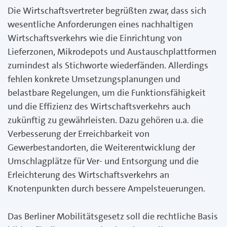
Die Wirtschaftsvertreter begrüßten zwar, dass sich
wesentliche Anforderungen eines nachhaltigen
Wirtschaftsverkehrs wie die Einrichtung von
Lieferzonen, Mikrodepots und Austauschplattformen
zumindest als Stichworte wiederfänden. Allerdings
fehlen konkrete Umsetzungsplanungen und
belastbare Regelungen, um die Funktionsfähigkeit
und die Effizienz des Wirtschaftsverkehrs auch
zukünftig zu gewährleisten. Dazu gehören u.a. die
Verbesserung der Erreichbarkeit von
Gewerbestandorten, die Weiterentwicklung der
Umschlagplätze für Ver- und Entsorgung und die
Erleichterung des Wirtschaftsverkehrs an
Knotenpunkten durch bessere Ampelsteuerungen.
Das Berliner Mobilitätsgesetz soll die rechtliche Basis