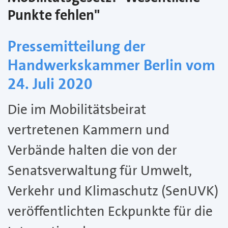
Punkte fehlen"
Pressemitteilung der
Handwerkskammer Berlin vom
24. Juli 2020
Die im Mobilitätsbeirat
vertretenen Kammern und
Verbände halten die von der
Senatsverwaltung für Umwelt,
Verkehr und Klimaschutz (SenUVK)
veröffentlichten Eckpunkte für die