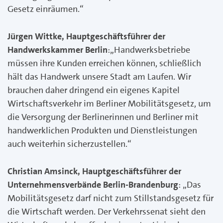
Gesetz einräumen.“
Jürgen Wittke, Hauptgeschäftsführer der
Handwerkskammer Berlin
:„Handwerksbetriebe
müssen ihre Kunden erreichen können, schließlich
hält das Handwerk unsere Stadt am Laufen. Wir
brauchen daher dringend ein eigenes Kapitel
Wirtschaftsverkehr im Berliner Mobilitätsgesetz, um
die Versorgung der Berlinerinnen und Berliner mit
handwerklichen Produkten und Dienstleistungen
auch weiterhin sicherzustellen.“
Christian Amsinck, Hauptgeschäftsführer der
Unternehmensverbände Berlin-Brandenburg
: „Das
Mobilitätsgesetz darf nicht zum Stillstandsgesetz für
die Wirtschaft werden. Der Verkehrssenat sieht den