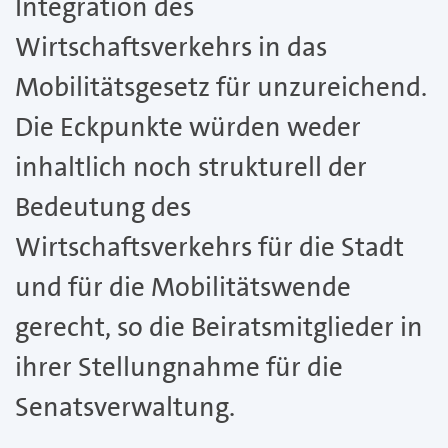
Integration des
Wirtschaftsverkehrs in das
Mobilitätsgesetz für unzureichend.
Die Eckpunkte würden weder
inhaltlich noch strukturell der
Bedeutung des
Wirtschaftsverkehrs für die Stadt
und für die Mobilitätswende
gerecht, so die Beiratsmitglieder in
ihrer Stellungnahme für die
Senatsverwaltung.