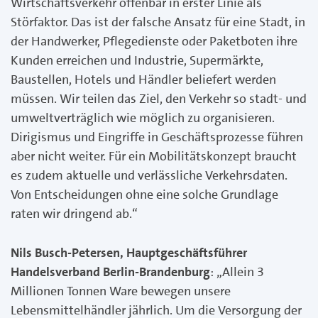
Wirtschaftsverkehr offenbar in erster Linie als
Störfaktor. Das ist der falsche Ansatz für eine Stadt, in
der Handwerker, Pflegedienste oder Paketboten ihre
Kunden erreichen und Industrie, Supermärkte,
Baustellen, Hotels und Händler beliefert werden
müssen. Wir teilen das Ziel, den Verkehr so stadt- und
umweltverträglich wie möglich zu organisieren.
Dirigismus und Eingriffe in Geschäftsprozesse führen
aber nicht weiter. Für ein Mobilitätskonzept braucht
es zudem aktuelle und verlässliche Verkehrsdaten.
Von Entscheidungen ohne eine solche Grundlage
raten wir dringend ab.“
Nils Busch-Petersen, Hauptgeschäftsführer
Handelsverband Berlin-Brandenburg
: „Allein 3
Millionen Tonnen Ware bewegen unsere
Lebensmittelhändler jährlich. Um die Versorgung der