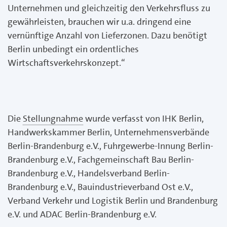
Unternehmen und gleichzeitig den Verkehrsfluss zu
gewährleisten, brauchen wir u.a. dringend eine
vernünftige Anzahl von Lieferzonen. Dazu benötigt
Berlin unbedingt ein ordentliches
Wirtschaftsverkehrskonzept.“
Die
Stellungnahme
wurde verfasst von IHK Berlin,
Handwerkskammer Berlin, Unternehmensverbände
Berlin-Brandenburg e.V., Fuhrgewerbe-Innung Berlin-
Brandenburg e.V., Fachgemeinschaft Bau Berlin-
Brandenburg e.V., Handelsverband Berlin-
Brandenburg e.V., Bauindustrieverband Ost e.V.,
Verband Verkehr und Logistik Berlin und Brandenburg
e.V. und ADAC Berlin-Brandenburg e.V.