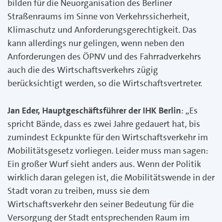
bilden für die Neuorganisation des Berliner
Straßenraums im Sinne von Verkehrssicherheit,
Klimaschutz und Anforderungsgerechtigkeit. Das
kann allerdings nur gelingen, wenn neben den
Anforderungen des ÖPNV und des Fahrradverkehrs
auch die des Wirtschaftsverkehrs zügig
berücksichtigt werden, so die Wirtschaftsvertreter.
Jan Eder, Hauptgeschäftsführer der IHK Berlin
: „Es
spricht Bände, dass es zwei Jahre gedauert hat, bis
zumindest Eckpunkte für den Wirtschaftsverkehr im
Mobilitätsgesetz vorliegen. Leider muss man sagen:
Ein großer Wurf sieht anders aus. Wenn der Politik
wirklich daran gelegen ist, die Mobilitätswende in der
Stadt voran zu treiben, muss sie dem
Wirtschaftsverkehr den seiner Bedeutung für die
Versorgung der Stadt entsprechenden Raum im