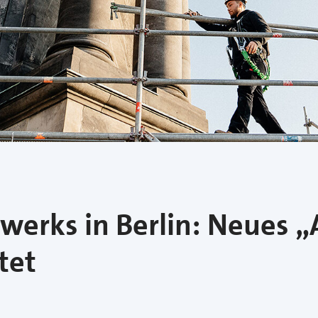
werks in Berlin: Neues
tet