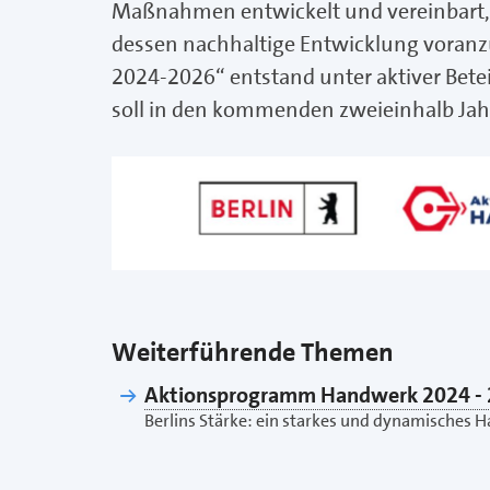
Maßnahmen entwickelt und vereinbart,
dessen nachhaltige Entwicklung voran
2024-2026“ entstand unter aktiver Bet
soll in den kommenden zweieinhalb Ja
Weiterführende Themen
Aktionsprogramm Handwerk 2024 -
Berlins Stärke: ein starkes und dynamisches