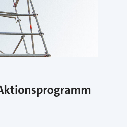
 „Aktionsprogramm