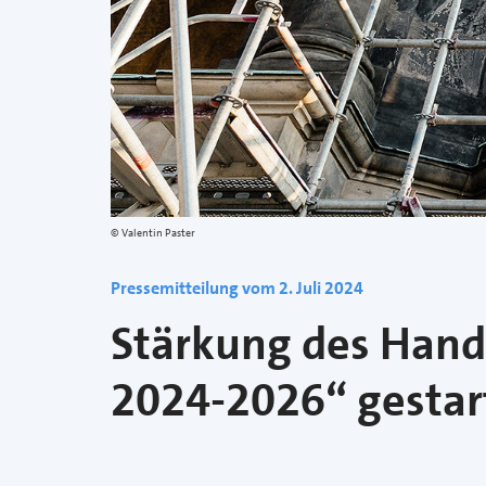
Valentin Paster
Pressemitteilung vom 2. Juli 2024
Stärkung des Hand
2024-2026“ gestar