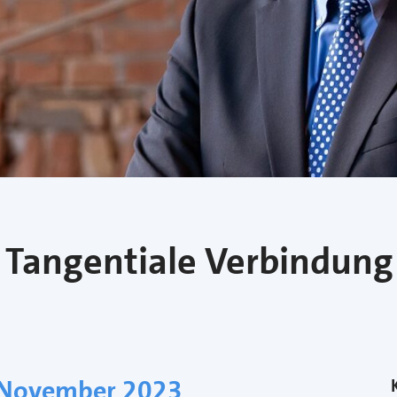
 Tangentiale Verbindung 
 November 2023