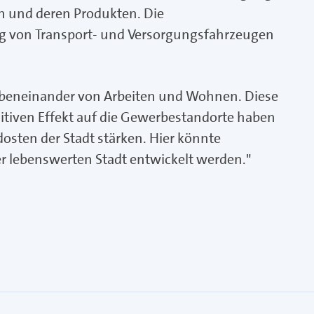
n und deren Produkten. Die
g von Transport- und Versorgungsfahrzeugen
Nebeneinander von Arbeiten und Wohnen. Diese
itiven Effekt auf die Gewerbestandorte haben
osten der Stadt stärken. Hier könnte
er lebenswerten Stadt entwickelt werden."