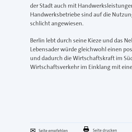
der Stadt auch mit Handwerksleistunge
Handwerksbetriebe sind auf die Nutzun
schlicht angewiesen.
Berlin lebt durch seine Kieze und das 
Lebensader würde gleichwohl einen pos
und dadurch die Wirtschaftskraft im Süd
Wirtschaftsverkehr im Einklang mit ein
Seite
Per
Seite drucken