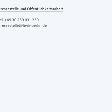
ressestelle und Öffentlichkeitsarbeit
el. +49 30 259 03 - 230
pressestelle@hwk-berlin.de