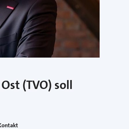
Ost (TVO) soll
Kontakt