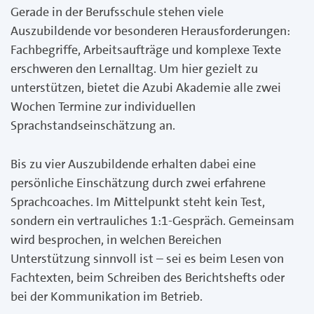
Gerade in der Berufsschule stehen viele
Auszubildende vor besonderen Herausforderungen:
Fachbegriffe, Arbeitsaufträge und komplexe Texte
erschweren den Lernalltag. Um hier gezielt zu
unterstützen, bietet die Azubi Akademie alle zwei
Wochen Termine zur individuellen
Sprachstandseinschätzung an.
Bis zu vier Auszubildende erhalten dabei eine
persönliche Einschätzung durch zwei erfahrene
Sprachcoaches. Im Mittelpunkt steht kein Test,
sondern ein vertrauliches 1:1-Gespräch. Gemeinsam
wird besprochen, in welchen Bereichen
Unterstützung sinnvoll ist – sei es beim Lesen von
Fachtexten, beim Schreiben des Berichtshefts oder
bei der Kommunikation im Betrieb.