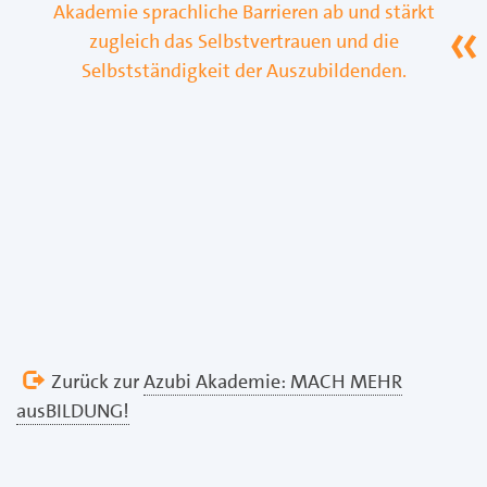
Akademie sprachliche Barrieren ab und stärkt
zugleich das Selbstvertrauen und die
Selbstständigkeit der Auszubildenden.
Zurück zur
Azubi Akademie: MACH MEHR
ausBILDUNG!