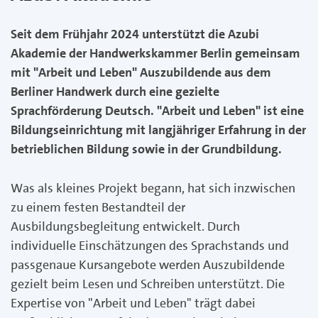
Seit dem Frühjahr 2024 unterstützt die Azubi
Akademie der Handwerkskammer Berlin gemeinsam
mit "Arbeit und Leben" Auszubildende aus dem
Berliner Handwerk durch eine gezielte
Sprachförderung Deutsch. "Arbeit und Leben" ist eine
Bildungseinrichtung mit langjähriger Erfahrung in der
betrieblichen Bildung sowie in der Grundbildung.
Was als kleines Projekt begann, hat sich inzwischen
zu einem festen Bestandteil der
Ausbildungsbegleitung entwickelt. Durch
individuelle Einschätzungen des Sprachstands und
passgenaue Kursangebote werden Auszubildende
gezielt beim Lesen und Schreiben unterstützt. Die
Expertise von "Arbeit und Leben" trägt dabei