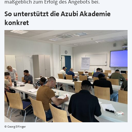
maßgeblich zum Erfolg des Angebots bei.
So unterstützt die Azubi Akademie
konkret
Georg Elfinger