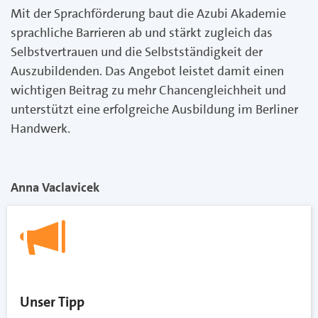
Mit der Sprachförderung baut die Azubi Akademie
sprachliche Barrieren ab und stärkt zugleich das
Selbstvertrauen und die Selbstständigkeit der
Auszubildenden. Das Angebot leistet damit einen
wichtigen Beitrag zu mehr Chancengleichheit und
unterstützt eine erfolgreiche Ausbildung im Berliner
Handwerk.
Anna Vaclavicek
Unser Tipp