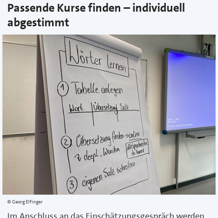
Passende Kurse finden – individuell
abgestimmt
Georg Elfinger
Im Anschluss an das Einschätzungsgespräch werden