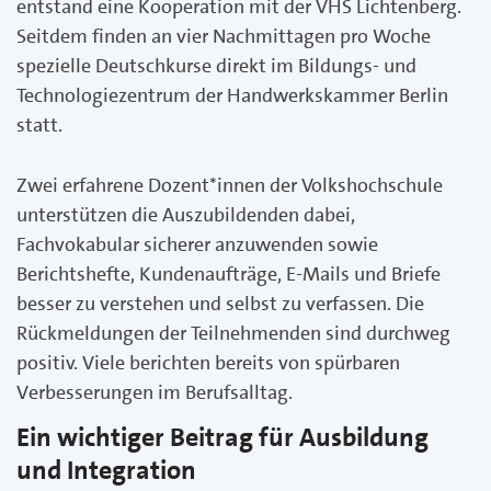
entstand eine Kooperation mit der VHS Lichtenberg.
Seitdem finden an vier Nachmittagen pro Woche
spezielle Deutschkurse direkt im Bildungs- und
Technologiezentrum der Handwerkskammer Berlin
statt.
Zwei erfahrene Dozent*innen der Volkshochschule
unterstützen die Auszubildenden dabei,
Fachvokabular sicherer anzuwenden sowie
Berichtshefte, Kundenaufträge, E-Mails und Briefe
besser zu verstehen und selbst zu verfassen. Die
Rückmeldungen der Teilnehmenden sind durchweg
positiv. Viele berichten bereits von spürbaren
Verbesserungen im Berufsalltag.
Ein wichtiger Beitrag für Ausbildung
und Integration