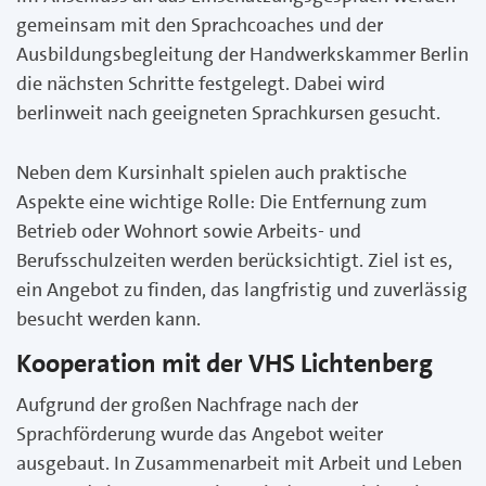
gemeinsam mit den Sprachcoaches und der
Ausbildungsbegleitung der Handwerkskammer Berlin
die nächsten Schritte festgelegt. Dabei wird
berlinweit nach geeigneten Sprachkursen gesucht.
Neben dem Kursinhalt spielen auch praktische
Aspekte eine wichtige Rolle: Die Entfernung zum
Betrieb oder Wohnort sowie Arbeits- und
Berufsschulzeiten werden berücksichtigt. Ziel ist es,
ein Angebot zu finden, das langfristig und zuverlässig
besucht werden kann.
Kooperation mit der VHS Lichtenberg
Aufgrund der großen Nachfrage nach der
Sprachförderung wurde das Angebot weiter
ausgebaut. In Zusammenarbeit mit Arbeit und Leben