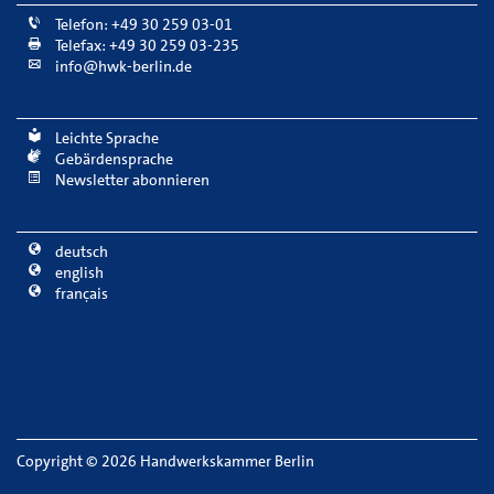
Telefon: +49 30 259 03-01
Telefax: +49 30 259 03-235
info@hwk-berlin.de
Leichte Sprache
Gebärdensprache
Newsletter abonnieren
deutsch
english
français
Copyright
©
2026 Handwerkskammer Berlin