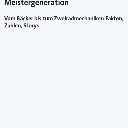
Meistergeneration
Vom Bäcker bis zum Zweiradmechaniker: Fakten,
Zahlen, Storys