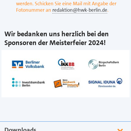
werden. Schicken Sie eine Mail mit Angabe der
Fotonummer an
redaktion@hwk-berlin.de
.
Wir bedanken uns herzlich bei den
Sponsoren der Meisterfeier 2024!
Downloads