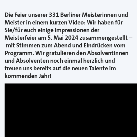
Die Feier unserer 331 Berliner Meisterinnen und
Meister in einem kurzen Video: Wir haben für
Sie/für euch einige Impressionen der
Meisterfeier am 5. Mai 2024 zusammengestellt –
mit Stimmen zum Abend und Eindrücken vom
Programm. Wir gratulieren den Absolventinnen
und Absolventen noch einmal herzlich und
freuen uns bereits auf die neuen Talente im
kommenden Jahr!