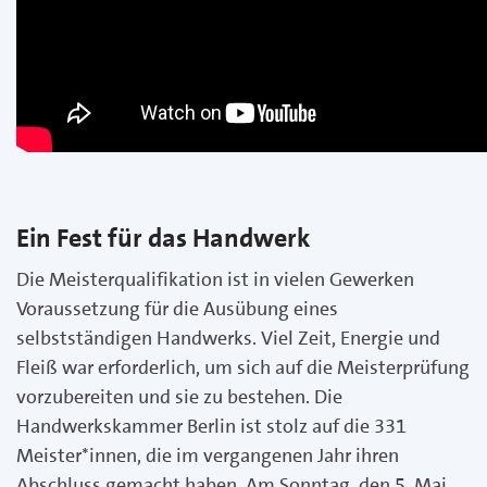
Ein Fest für das Handwerk
Die Meisterqualifikation ist in vielen Gewerken
Voraussetzung für die Ausübung eines
selbstständigen Handwerks. Viel Zeit, Energie und
Fleiß war erforderlich, um sich auf die Meisterprüfung
vorzubereiten und sie zu bestehen. Die
Handwerkskammer Berlin ist stolz auf die 331
Meister*innen, die im vergangenen Jahr ihren
Abschluss gemacht haben. Am Sonntag, den 5. Mai