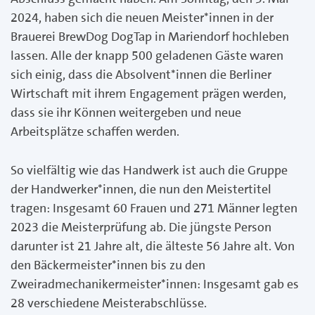
2024, haben sich die neuen Meister*innen in der
Brauerei BrewDog DogTap in Mariendorf hochleben
lassen. Alle der knapp 500 geladenen Gäste waren
sich einig, dass die Absolvent*innen die Berliner
Wirtschaft mit ihrem Engagement prägen werden,
dass sie ihr Können weitergeben und neue
Arbeitsplätze schaffen werden.
So vielfältig wie das Handwerk ist auch die Gruppe
der Handwerker*innen, die nun den Meistertitel
tragen: Insgesamt 60 Frauen und 271 Männer legten
2023 die Meisterprüfung ab. Die jüngste Person
darunter ist 21 Jahre alt, die älteste 56 Jahre alt. Von
den Bäckermeister*innen bis zu den
Zweiradmechanikermeister*innen: Insgesamt gab es
28 verschiedene Meisterabschlüsse.