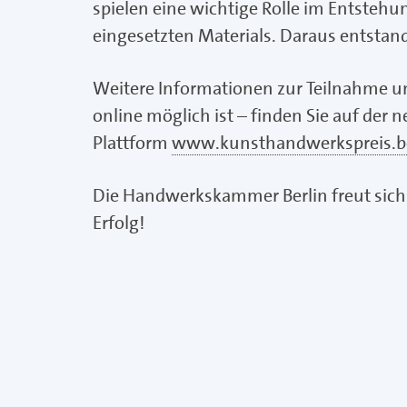
spielen eine wichtige Rolle im Entstehu
eingesetzten Materials. Daraus entsta
Weitere Informationen zur Teilnahme un
online möglich ist – finden Sie auf der
Plattform
www.kunsthandwerkspreis.be
Die Handwerkskammer Berlin freut sich 
Erfolg!