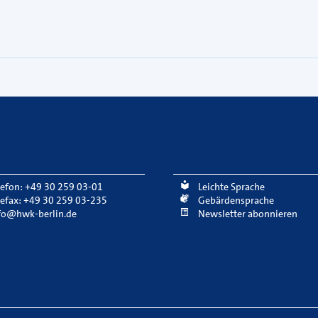
lefon: +49 30 259 03-01
Leichte Sprache
lefax: +49 30 259 03-235
Gebärdensprache
fo@hwk-berlin.de
Newsletter abonnieren