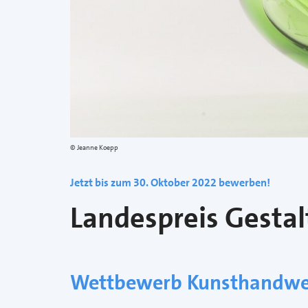
Jeanne Koepp
Jetzt bis zum 30. Oktober 2022 bewerben!
Landespreis Gesta
Wettbewerb Kunsthandwe