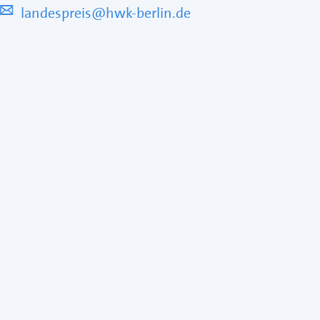
landespreis@hwk-berlin.de