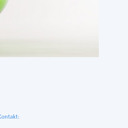
Kontakt: