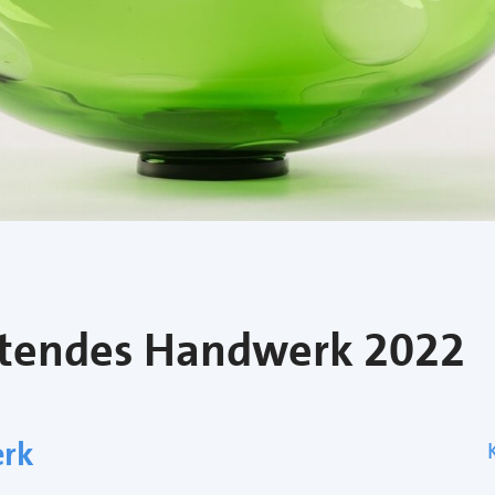
ltendes Handwerk 2022
rk