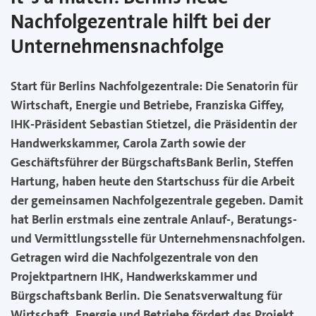
Nachfolgezentrale hilft bei der
Unternehmensnachfolge
Start für Berlins Nachfolgezentrale: Die Senatorin für
Wirtschaft, Energie und Betriebe, Franziska Giffey,
IHK-Präsident Sebastian Stietzel, die Präsidentin der
Handwerkskammer, Carola Zarth sowie der
Geschäftsführer der BürgschaftsBank Berlin, Steffen
Hartung, haben heute den Startschuss für die Arbeit
der gemeinsamen Nachfolgezentrale gegeben. Damit
hat Berlin erstmals eine zentrale Anlauf-, Beratungs-
und Vermittlungsstelle für Unternehmensnachfolgen.
Getragen wird die Nachfolgezentrale von den
Projektpartnern IHK, Handwerkskammer und
Bürgschaftsbank Berlin. Die Senatsverwaltung für
Wirtschaft, Energie und Betriebe fördert das Projekt.