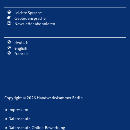
Leichte Sprache
Gebärdensprache
Newsletter abonnieren
deutsch
english
français
Copyright
©
2026 Handwerkskammer Berlin
Impressum
Datenschutz
Datenschutz-Online-Bewerbung