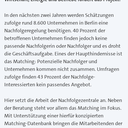
In den nächsten zwei Jahren werden Schätzungen
zufolge rund 8.600 Unternehmen in Berlin eine
Nachfolgeregelung benötigen. 40 Prozent der
betroffenen Unternehmen finden jedoch keine
passende Nachfolgerin oder Nachfolger und es droht
die Geschäftsaufgabe. Eines der Haupthindernisse ist
das Matching: Potenzielle Nachfolger und
Unternehmen kommen nicht zusammen. Umfragen
zufolge finden 43 Prozent der Nachfolge-
Interessierten kein passendes Angebot.
Hier setzt die Arbeit der Nachfolgezentrale an. Neben
der Beratung steht vor allem das Matching im Fokus.
Mit Unterstützung einer hierfür konzipierten
Matching-Datenbank bringen die Mitarbeitenden der