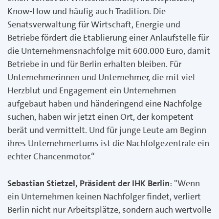
Know-How und häufig auch Tradition. Die
Senatsverwaltung für Wirtschaft, Energie und
Betriebe fördert die Etablierung einer Anlaufstelle für
die Unternehmensnachfolge mit 600.000 Euro, damit
Betriebe in und für Berlin erhalten bleiben. Für
Unternehmerinnen und Unternehmer, die mit viel
Herzblut und Engagement ein Unternehmen
aufgebaut haben und händeringend eine Nachfolge
suchen, haben wir jetzt einen Ort, der kompetent
berät und vermittelt. Und für junge Leute am Beginn
ihres Unternehmertums ist die Nachfolgezentrale ein
echter Chancenmotor.“
Sebastian Stietzel, Präsident der IHK Berlin
: "Wenn
ein Unternehmen keinen Nachfolger findet, verliert
Berlin nicht nur Arbeitsplätze, sondern auch wertvolle