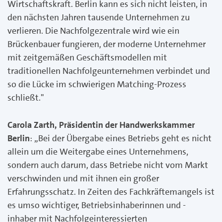
Wirtschaftskraft. Berlin kann es sich nicht leisten, in
den nächsten Jahren tausende Unternehmen zu
verlieren. Die Nachfolgezentrale wird wie ein
Brückenbauer fungieren, der moderne Unternehmer
mit zeitgemäßen Geschäftsmodellen mit
traditionellen Nachfolgeunternehmen verbindet und
so die Lücke im schwierigen Matching-Prozess
schließt."
Carola Zarth, Präsidentin der Handwerkskammer
Berlin
: „Bei der Übergabe eines Betriebs geht es nicht
allein um die Weitergabe eines Unternehmens,
sondern auch darum, dass Betriebe nicht vom Markt
verschwinden und mit ihnen ein großer
Erfahrungsschatz. In Zeiten des Fachkräftemangels ist
es umso wichtiger, Betriebsinhaberinnen und -
inhaber mit Nachfolgeinteressierten