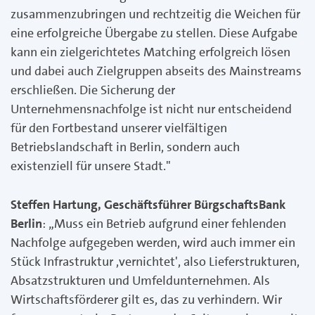
zusammenzubringen und rechtzeitig die Weichen für
eine erfolgreiche Übergabe zu stellen. Diese Aufgabe
kann ein zielgerichtetes Matching erfolgreich lösen
und dabei auch Zielgruppen abseits des Mainstreams
erschließen. Die Sicherung der
Unternehmensnachfolge ist nicht nur entscheidend
für den Fortbestand unserer vielfältigen
Betriebslandschaft in Berlin, sondern auch
existenziell für unsere Stadt."
Steffen Hartung, Geschäftsführer BürgschaftsBank
Berlin
: „Muss ein Betrieb aufgrund einer fehlenden
Nachfolge aufgegeben werden, wird auch immer ein
Stück Infrastruktur ,vernichtet', also Lieferstrukturen,
Absatzstrukturen und Umfeldunternehmen. Als
Wirtschaftsförderer gilt es, das zu verhindern. Wir