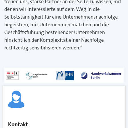
freuen uns, starke Partner an der Seite zu wissen, mit
denen wir Interessierte auf dem Weg in die
Selbstständigkeit für eine Unternehmensnachfolge
begeistern, mit Unternehmen matchen und die
Geschäftsführung bestehender Unternehmen
hinsichtlich der Komplexität einer Nachfolge
rechtzeitig sensibilisieren werden.“
Kontakt