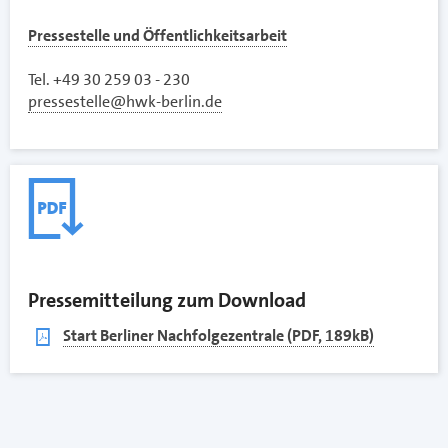
Pressestelle und Öffentlichkeitsarbeit
Tel. +49 30 259 03 - 230
pressestelle@hwk-berlin.de
Pressemitteilung zum Download
pdf
Start Berliner Nachfolgezentrale (PDF, 189kB)