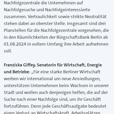
Nachfolgezentrale die Unternehmen auf
Nachfolgesuche und Nachfolgeinteressierte
zusammen. Vertraulichkeit sowie strikte Neutralität
stehen dabei an oberster Stelle. Insgesamt sind drei
Planstellen für die Nachfolgezentrale vorgesehen, die
in den Räumlichkeiten der BürgschaftsBank Berlin ab
01.08.2024 in vollem Umfang ihre Arbeit aufnehmen
soll.
Franziska Giffey, Senatorin für Wirtschaft, Energie
und Betriebe
: „Für eine starke Berliner Wirtschaft
werben wir international um neue Ansiedlungen,
unterstützen Unternehmen beim Wachsen in unserer
Stadt und wollen auch denjenigen helfen, die auf der
Suche nach einer Nachfolge sind, um ihr Geschäft
fortzuführen. Denn jede Geschäftsaufgabe bedeutet
einen Verlust an Wirtschaftskraft, Arbeitsplätzen,