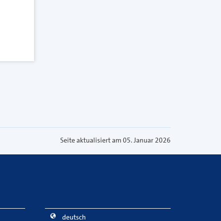
Seite aktualisiert am 05. Januar 2026
deutsch