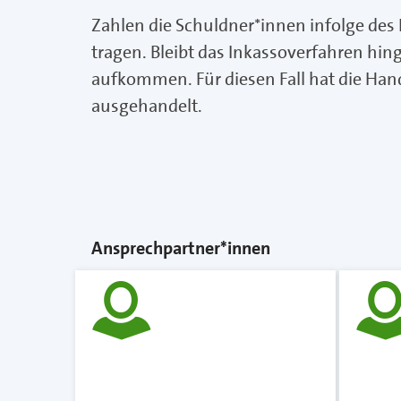
Zahlen die Schuldner*innen infolge des
tragen. Bleibt das Inkassoverfahren hing
aufkommen. Für diesen Fall hat die Ha
ausgehandelt.
Ansprechpartner*innen