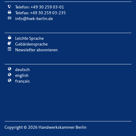
Telefon: +49 30 259 03-01
Telefax: +49 30 259 03-235
info@hwk-berlin.de
Leichte Sprache
Gebärdensprache
Newsletter abonnieren
deutsch
english
français
Copyright
©
2026 Handwerkskammer Berlin