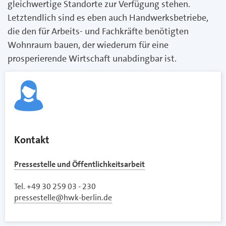
gleichwertige Standorte zur Verfügung stehen.
Letztendlich sind es eben auch Handwerksbetriebe,
die den für Arbeits- und Fachkräfte benötigten
Wohnraum bauen, der wiederum für eine
prosperierende Wirtschaft unabdingbar ist.
Kontakt
Pressestelle und Öffentlichkeitsarbeit
Tel. +49 30 259 03 - 230
pressestelle@hwk-berlin.de