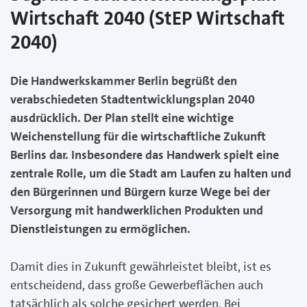
Wirtschaft 2040 (StEP Wirtschaft
2040)
Die Handwerkskammer Berlin begrüßt den
verabschiedeten Stadtentwicklungsplan 2040
ausdrücklich. Der Plan stellt eine wichtige
Weichenstellung für die wirtschaftliche Zukunft
Berlins dar. Insbesondere das Handwerk spielt eine
zentrale Rolle, um die Stadt am Laufen zu halten und
den Bürgerinnen und Bürgern kurze Wege bei der
Versorgung mit handwerklichen Produkten und
Dienstleistungen zu ermöglichen.
Damit dies in Zukunft gewährleistet bleibt, ist es
entscheidend, dass große Gewerbeflächen auch
tatsächlich als solche gesichert werden. Bei