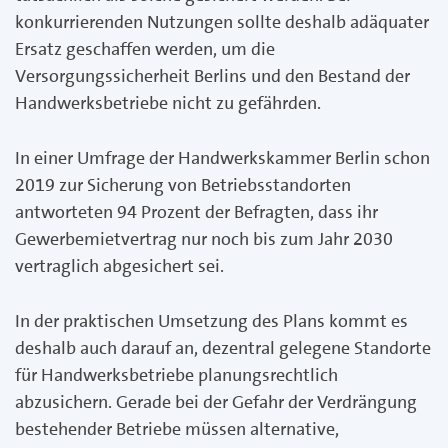
konkurrierenden Nutzungen sollte deshalb adäquater
Ersatz geschaffen werden, um die
Versorgungssicherheit Berlins und den Bestand der
Handwerksbetriebe nicht zu gefährden.
In einer Umfrage der Handwerkskammer Berlin schon
2019 zur Sicherung von Betriebsstandorten
antworteten 94 Prozent der Befragten, dass ihr
Gewerbemietvertrag nur noch bis zum Jahr 2030
vertraglich abgesichert sei.
In der praktischen Umsetzung des Plans kommt es
deshalb auch darauf an, dezentral gelegene Standorte
für Handwerksbetriebe planungsrechtlich
abzusichern. Gerade bei der Gefahr der Verdrängung
bestehender Betriebe müssen alternative,