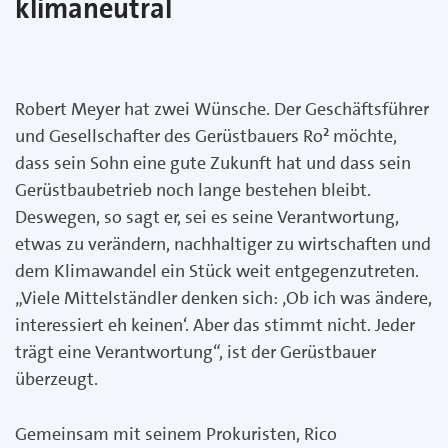
klimaneutral
Robert Meyer hat zwei Wünsche. Der Geschäftsführer
und Gesellschafter des Gerüstbauers Ro² möchte,
dass sein Sohn eine gute Zukunft hat und dass sein
Gerüstbaubetrieb noch lange bestehen bleibt.
Deswegen, so sagt er, sei es seine Verantwortung,
etwas zu verändern, nachhaltiger zu wirtschaften und
dem Klimawandel ein Stück weit entgegenzutreten.
„Viele Mittelständler denken sich: ‚Ob ich was ändere,
interessiert eh keinen‘. Aber das stimmt nicht. Jeder
trägt eine Verantwortung“, ist der Gerüstbauer
überzeugt.
Gemeinsam mit seinem Prokuristen, Rico