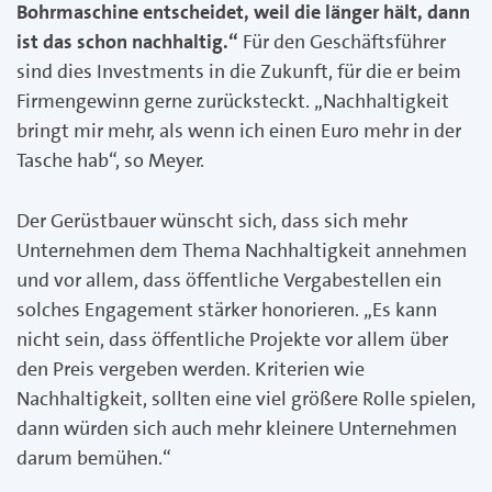
Bohrmaschine entscheidet, weil die länger hält, dann
ist das schon nachhaltig.“
Für den Geschäftsführer
sind dies Investments in die Zukunft, für die er beim
Firmengewinn gerne zurücksteckt. „Nachhaltigkeit
bringt mir mehr, als wenn ich einen Euro mehr in der
Tasche hab“, so Meyer.
Der Gerüstbauer wünscht sich, dass sich mehr
Unternehmen dem Thema Nachhaltigkeit annehmen
und vor allem, dass öffentliche Vergabestellen ein
solches Engagement stärker honorieren. „Es kann
nicht sein, dass öffentliche Projekte vor allem über
den Preis vergeben werden. Kriterien wie
Nachhaltigkeit, sollten eine viel größere Rolle spielen,
dann würden sich auch mehr kleinere Unternehmen
darum bemühen.“