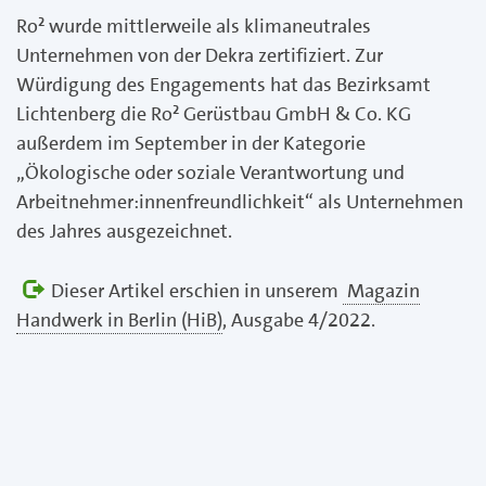
Ro² wurde mittlerweile als klimaneutrales
Unternehmen von der Dekra zertifiziert. Zur
Würdigung des Engagements hat das Bezirksamt
Lichtenberg die Ro² Gerüstbau GmbH & Co. KG
außerdem im September in der Kategorie
„Ökologische oder soziale Verantwortung und
Arbeitnehmer:innenfreundlichkeit“ als Unternehmen
des Jahres ausgezeichnet.
Dieser Artikel erschien in unserem
Magazin
Handwerk in Berlin (HiB)
, Ausgabe 4/2022.