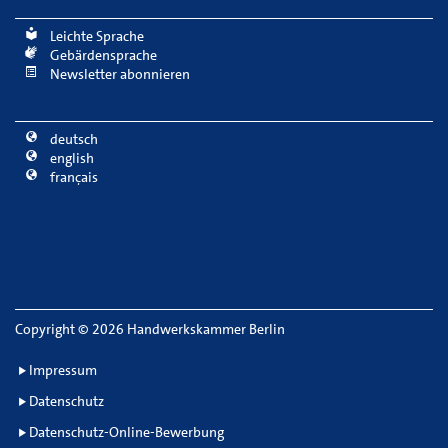
Leichte Sprache
Gebärdensprache
Newsletter abonnieren
deutsch
english
français
Copyright
©
2026 Handwerkskammer Berlin
Impressum
Datenschutz
Datenschutz-Online-Bewerbung