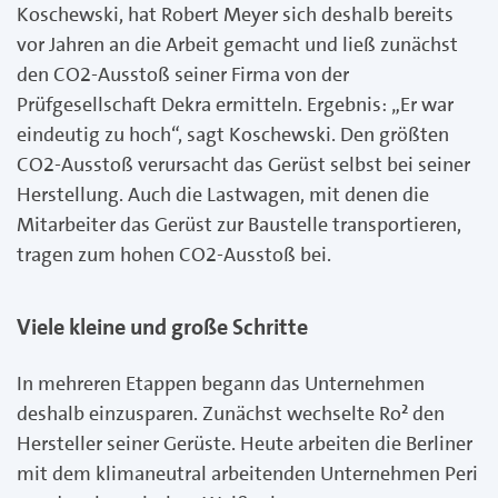
Koschewski, hat Robert Meyer sich deshalb bereits
vor Jahren an die Arbeit gemacht und ließ zunächst
den CO2-Ausstoß seiner Firma von der
Prüfgesellschaft Dekra ermitteln. Ergebnis: „Er war
eindeutig zu hoch“, sagt Koschewski. Den größten
CO2-Ausstoß verursacht das Gerüst selbst bei seiner
Herstellung. Auch die Lastwagen, mit denen die
Mitarbeiter das Gerüst zur Baustelle transportieren,
tragen zum hohen CO2-Ausstoß bei.
Viele kleine und große Schritte
In mehreren Etappen begann das Unternehmen
deshalb einzusparen. Zunächst wechselte Ro² den
Hersteller seiner Gerüste. Heute arbeiten die Berliner
mit dem klimaneutral arbeitenden Unternehmen Peri