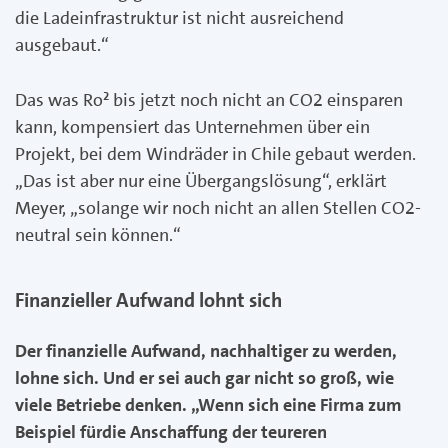
die Ladeinfrastruktur ist nicht ausreichend
ausgebaut.“
Das was Ro² bis jetzt noch nicht an CO2 einsparen
kann, kompensiert das Unternehmen über ein
Projekt, bei dem Windräder in Chile gebaut werden.
„Das ist aber nur eine Übergangslösung“, erklärt
Meyer, „solange wir noch nicht an allen Stellen CO2-
neutral sein können.“
Finanzieller Aufwand lohnt sich
Der finanzielle Aufwand, nachhaltiger zu werden,
lohne sich. Und er sei auch gar nicht so groß, wie
viele Betriebe denken. „Wenn sich eine Firma zum
Beispiel fürdie Anschaffung der teureren