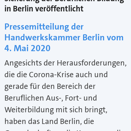
in Berlin veröffentlicht
Pressemitteilung der
Handwerkskammer Berlin vom
4. Mai 2020
Angesichts der Herausforderungen,
die die Corona-Krise auch und
gerade für den Bereich der
Beruflichen Aus-, Fort- und
Weiterbildung mit sich bringt,
haben das Land Berlin, die