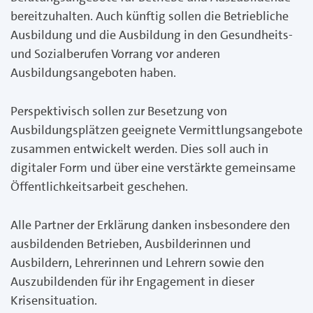
bereitzuhalten. Auch künftig sollen die Betriebliche
Ausbildung und die Ausbildung in den Gesundheits-
und Sozialberufen Vorrang vor anderen
Ausbildungsangeboten haben.
Perspektivisch sollen zur Besetzung von
Ausbildungsplätzen geeignete Vermittlungsangebote
zusammen entwickelt werden. Dies soll auch in
digitaler Form und über eine verstärkte gemeinsame
Öffentlichkeitsarbeit geschehen.
Alle Partner der Erklärung danken insbesondere den
ausbildenden Betrieben, Ausbilderinnen und
Ausbildern, Lehrerinnen und Lehrern sowie den
Auszubildenden für ihr Engagement in dieser
Krisensituation.