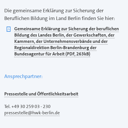
Die gemeinsame Erklärung zur Sicherung der
Beruflichen Bildung im Land Berlin finden Sie hier:
pdf
Gemeinsame Erklärung zur Sicherung der beruflichen
Bildung des Landes Berlin, der Gewerkschaften, der
Kammern, der Unternehmensverbände und der
Regionaldirektion Berlin-Brandenburg der
Bundesagentur für Arbeit (PDF, 263kB)
Ansprechpartner:
Pressestelle und Öffentlichkeitsarbeit
Tel. +49 30 259 03 - 230
pressestelle@hwk-berlin.de