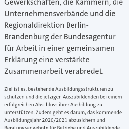
Gewerkschaften, die Kammern, die
Unternehmensverbände und die
Regionaldirektion Berlin-
Brandenburg der Bundesagentur
für Arbeit in einer gemeinsamen
Erklärung eine verstärkte
Zusammenarbeit verabredet.
Ziel ist es, bestehende Ausbildungsstrukturen zu
schützen und die jetzigen Auszubildenden bei einem
erfolgreichen Abschluss ihrer Ausbildung zu
unterstützen. Zudem geht es darum, das kommende
Ausbildungsjahr 2020/2021 abzusichern und
Beratungsangebote für Betriebe und Auszubildende