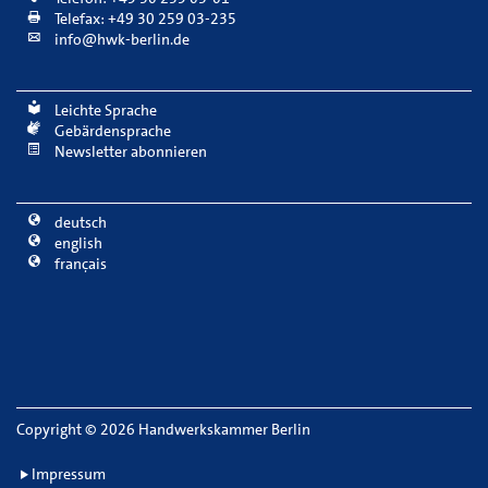
Telefax: +49 30 259 03-235
info@hwk-berlin.de
Leichte Sprache
Gebärdensprache
Newsletter abonnieren
deutsch
english
français
Copyright
©
2026 Handwerkskammer Berlin
Impressum