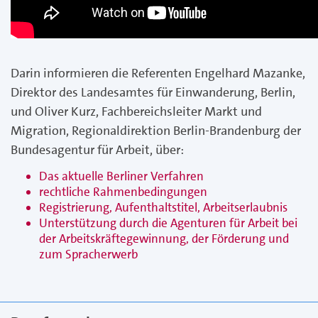
Darin informieren die Referenten Engelhard Mazanke,
Direktor des Landesamtes für Einwanderung, Berlin,
und Oliver Kurz, Fachbereichsleiter Markt und
Migration, Regionaldirektion Berlin-Brandenburg der
Bundesagentur für Arbeit, über:
Das aktuelle Berliner Verfahren
rechtliche Rahmenbedingungen
Registrierung, Aufenthaltstitel, Arbeitserlaubnis
Unterstützung durch die Agenturen für Arbeit bei
der Arbeitskräftegewinnung, der Förderung und
zum Spracherwerb