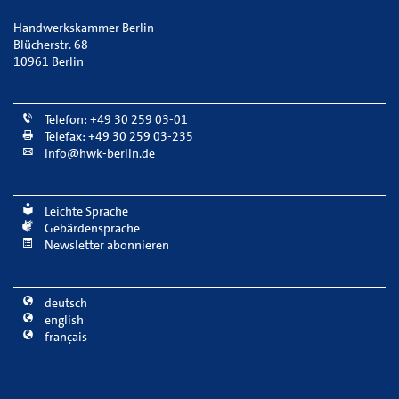
Handwerkskammer Berlin
Blücherstr. 68
10961 Berlin
Telefon: +49 30 259 03-01
Telefax: +49 30 259 03-235
info@hwk-berlin.de
Leichte Sprache
Gebärdensprache
Newsletter abonnieren
deutsch
english
français