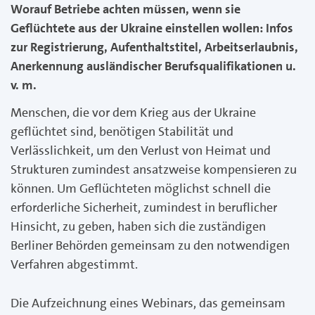
Worauf Betriebe achten müssen, wenn sie
Geflüchtete aus der Ukraine einstellen wollen: Infos
zur Registrierung, Aufenthaltstitel, Arbeitserlaubnis,
Anerkennung ausländischer Berufsqualifikationen u.
v. m.
Menschen, die vor dem Krieg aus der Ukraine
geflüchtet sind, benötigen Stabilität und
Verlässlichkeit, um den Verlust von Heimat und
Strukturen zumindest ansatzweise kompensieren zu
können. Um Geflüchteten möglichst schnell die
erforderliche Sicherheit, zumindest in beruflicher
Hinsicht, zu geben, haben sich die zuständigen
Berliner Behörden gemeinsam zu den notwendigen
Verfahren abgestimmt.
Die Aufzeichnung eines Webinars, das gemeinsam