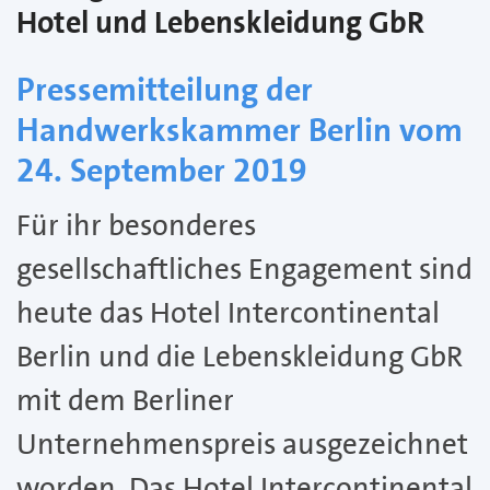
Hotel und Lebenskleidung GbR
Pressemitteilung der
Handwerkskammer Berlin vom
24. September 2019
Für ihr besonderes
gesellschaftliches Engagement sind
heute das Hotel Intercontinental
Berlin und die Lebenskleidung GbR
mit dem Berliner
Unternehmenspreis ausgezeichnet
worden. Das Hotel Intercontinental