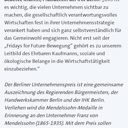
es wichtig, die vielen Unternehmen sichtbar zu
machen, die gesellschaftlich verantwortungsvolles
Wirtschaften fest in ihrer Unternehmensstrategie
verankert haben und sich ganz selbstverständlich für
das Gemeinwohl engagieren. Nicht erst seit der
„Fridays for Future-Bewegung“ gehört es zu unserem
Leitbild des Ehrbaren Kaufmanns, soziale und
ökologische Belange in die Wirtschaftstätigkeit
einzubeziehen.“
Der Berliner Unternehmenspreis ist eine gemeinsame
Auszeichnung des Regierenden Bürgermeisters, der
Handwerkskammer Berlin und der IHK Berlin.
Verliehen wird die Mendelssohn-Medaille in
Erinnerung an den Unternehmer Franz von
Mendelssohn (1865-1935). Mit dem Preis sollen