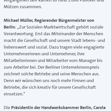
Mützen zusammen.
Michael Müller, Regierender Bürgermeister von
Berlin
: „Zur Sozialen Marktwirtschaft gehört soziale
Verantwortung. Erst das Miteinander der Menschen
macht die Gesellschaft und unsere Stadt lebens- und
liebenswert und sozial. Dazu tragen viele engagierte
Unternehmerinnen und Unternehmer, ihre
Mitarbeiterinnen und Mitarbeiter vom Manager bis
zum Arbeiter bei. Der Berliner Unternehmenspreis
zeichnet solche Betriebe und seine Menschen aus.
Denn wir wünschen uns noch mehr Firmen und
Betriebe, die sich kreativ für unsere Gesellschaft
einsetzen.“
Die
Präsidentin der Handwerkskammer Berlin, Carola