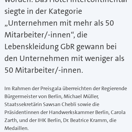
siegte in der Kategorie
„Unternehmen mit mehr als 50
Mitarbeiter/-innen“, die
Lebenskleidung GbR gewann bei
den Unternehmen mit weniger als
50 Mitarbeiter/-innen.
Im Rahmen der Preisgala überreichten der Regierende
Bürgermeister von Berlin, Michael Müller,
Staatssekretärin Sawsan Chebli sowie die
Präsidentinnen der Handwerkskammer Berlin, Carola
Zarth, und der IHK Berlin, Dr. Beatrice Kramm, die
Medaillen.