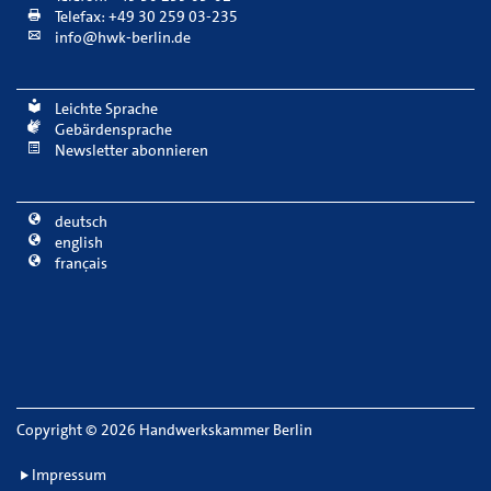
Telefax: +49 30 259 03-235
info@hwk-berlin.de
Leichte Sprache
Gebärdensprache
Newsletter abonnieren
deutsch
english
français
Copyright
©
2026 Handwerkskammer Berlin
Impressum