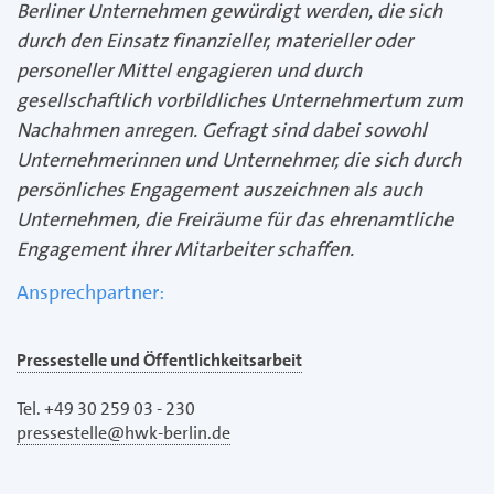
Berliner Unternehmen gewürdigt werden, die sich
durch den Einsatz finanzieller, materieller oder
personeller Mittel engagieren und durch
gesellschaftlich vorbildliches Unternehmertum zum
Nachahmen anregen. Gefragt sind dabei sowohl
Unternehmerinnen und Unternehmer, die sich durch
persönliches Engagement auszeichnen als auch
Unternehmen, die Freiräume für das ehrenamtliche
Engagement ihrer Mitarbeiter schaffen.
Ansprechpartner:
Pressestelle und Öffentlichkeitsarbeit
Tel. +49 30 259 03 - 230
pressestelle@hwk-berlin.de