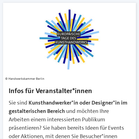
Handwerkskammer Berlin
Infos für Veranstalter*innen
Sie sind
Kunsthandwerker*in oder Designer*in im
gestalterischen Bereich
und möchten Ihre
Arbeiten einem interessierten Publikum
präsentieren? Sie haben bereits Ideen für Events
oder Aktionen, mit denen Sie Besucher*innen