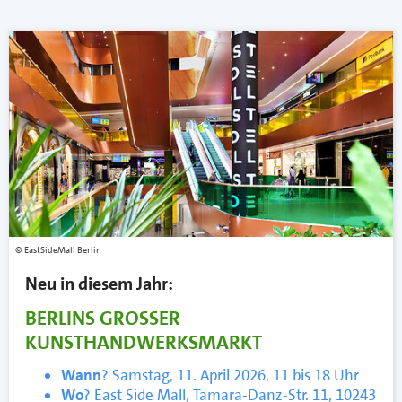
EastSideMall Berlin
Neu in diesem Jahr:
BERLINS GROSSER
KUNSTHANDWERKSMARKT
Wann
? Samstag, 11. April 2026, 11 bis 18 Uhr
Wo
? East Side Mall, Tamara-Danz-Str. 11, 10243