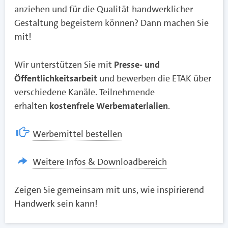
anziehen und für die Qualität handwerklicher
Gestaltung begeistern können? Dann machen Sie
mit!
Wir unterstützen Sie mit
Presse- und
Öffentlichkeitsarbeit
und bewerben die ETAK über
verschiedene Kanäle. Teilnehmende
erhalten
kostenfreie Werbematerialien
.
Werbemittel bestellen
Weitere Infos & Downloadbereich
Zeigen Sie gemeinsam mit uns, wie inspirierend
Handwerk sein kann!