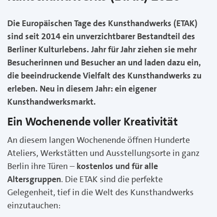
Die Europäischen Tage des Kunsthandwerks (ETAK)
sind seit 2014 ein unverzichtbarer Bestandteil des
Berliner Kulturlebens. Jahr für Jahr ziehen sie mehr
Besucherinnen und Besucher an und laden dazu ein,
die beeindruckende Vielfalt des Kunsthandwerks zu
erleben. Neu in diesem Jahr: ein eigener
Kunsthandwerksmarkt.
Ein Wochenende voller Kreativität
An diesem langen Wochenende öffnen Hunderte
Ateliers, Werkstätten und Ausstellungsorte in ganz
Berlin ihre Türen –
kostenlos und für alle
Altersgruppen
. Die ETAK sind die perfekte
Gelegenheit, tief in die Welt des Kunsthandwerks
einzutauchen: