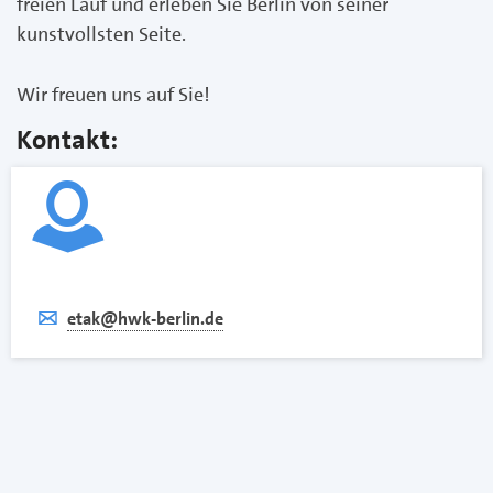
freien Lauf und erleben Sie Berlin von seiner
kunstvollsten Seite.
Wir freuen uns auf Sie!
Kontakt:
etak@hwk-berlin.de