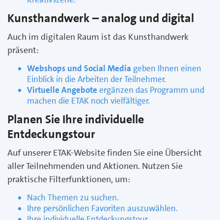
Kunsthandwerk – analog und digital
Auch im digitalen Raum ist das Kunsthandwerk
präsent:
Webshops und Social Media
geben Ihnen einen
Einblick in die Arbeiten der Teilnehmer.
Virtuelle Angebote
ergänzen das Programm und
machen die ETAK noch vielfältiger.
Planen Sie Ihre individuelle
Entdeckungstour
Auf unserer ETAK-Website finden Sie eine Übersicht
aller Teilnehmenden und Aktionen. Nutzen Sie
praktische Filterfunktionen, um:
Nach Themen zu suchen.
Ihre persönlichen Favoriten auszuwählen.
Ihre individuelle Entdeckungstour