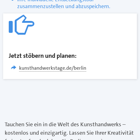
zusammenzustellen und abzuspeichern.
Jetzt stöbern und planen:
kunsthandwerkstage.de/berlin
Tauchen Sie ein in die Welt des Kunsthandwerks –
kostenlos und einzigartig. Lassen Sie Ihrer Kreativität