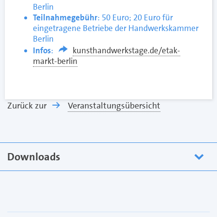
Berlin
Teilnahmegebühr
: 50 Euro; 20 Euro für
eingetragene Betriebe der Handwerkskammer
Berlin
Infos
:
kunsthandwerkstage.de/etak-
markt-berlin
Zurück zur
Veranstaltungsübersicht
Downloads