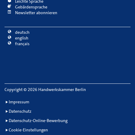
Leichte Sprache
Gebärdensprache
Newsletter abonnieren
deutsch
english
français
Copyright
©
2026 Handwerkskammer Berlin
Impressum
Datenschutz
Datenschutz-Online-Bewerbung
Cookie-Einstellungen