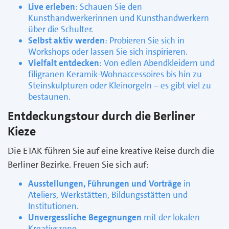
Live erleben
: Schauen Sie den
Kunsthandwerkerinnen und Kunsthandwerkern
über die Schulter.
Selbst aktiv werden
: Probieren Sie sich in
Workshops oder lassen Sie sich inspirieren.
Vielfalt entdecken
: Von edlen Abendkleidern und
filigranen Keramik-Wohnaccessoires bis hin zu
Steinskulpturen oder Kleinorgeln – es gibt viel zu
bestaunen.
Entdeckungstour durch die Berliner
Kieze
Die ETAK führen Sie auf eine kreative Reise durch die
Berliner Bezirke. Freuen Sie sich auf:
Ausstellungen, Führungen und Vorträge
in
Ateliers, Werkstätten, Bildungsstätten und
Institutionen.
Unvergessliche Begegnungen
mit der lokalen
Kreativszene.