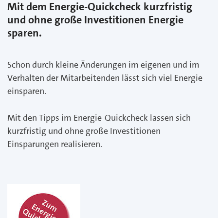
Mit dem Energie-Quickcheck kurzfristig
und ohne große Investitionen Energie
sparen.
Schon durch kleine Änderungen im eigenen und im
Verhalten der Mitarbeitenden lässt sich viel Energie
einsparen.
Mit den Tipps im Energie-Quickcheck lassen sich
kurzfristig und ohne große Investitionen
Einsparungen realisieren.