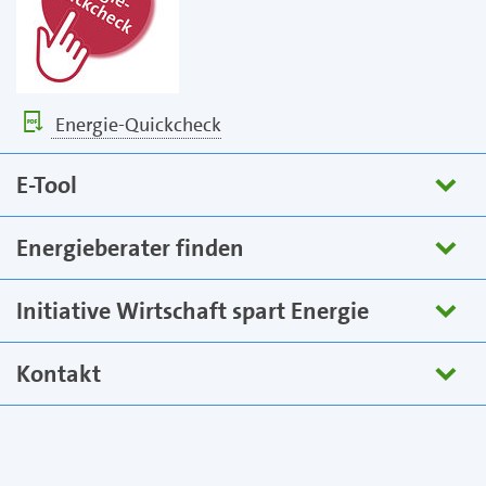
Energie-Quickcheck
E-Tool
Energieberater finden
Initiative Wirtschaft spart Energie
Kontakt