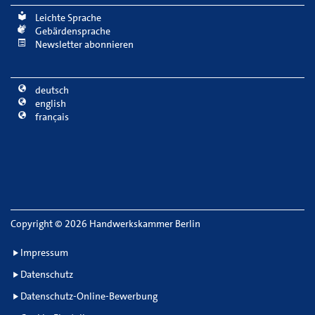
Leichte Sprache
Gebärdensprache
Newsletter abonnieren
deutsch
english
français
Copyright
©
2026 Handwerkskammer Berlin
Impressum
Datenschutz
Datenschutz-Online-Bewerbung