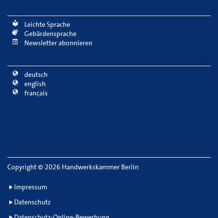
Leichte Sprache
Gebärdensprache
Newsletter abonnieren
deutsch
english
français
Copyright
©
2026 Handwerkskammer Berlin
Impressum
Datenschutz
Datenschutz-Online-Bewerbung