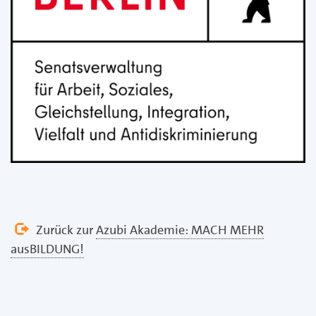
Zurück zur
Azubi Akademie: MACH MEHR
ausBILDUNG!