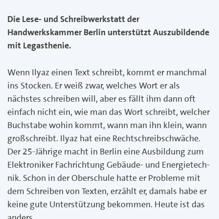
Die Lese- und Schreibwerkstatt der
Handwerkskammer Berlin unterstützt Auszubildende
mit Legasthenie.
Wenn Ilyaz einen Text schreibt, kommt er manchmal
ins Sto­cken. Er weiß zwar, welches Wort er als
nächstes schreiben will, aber es fällt ihm dann oft
einfach nicht ein, wie man das Wort schreibt, welcher
Buchstabe wohin kommt, wann man ihn klein, wann
großschreibt. Ilyaz hat eine Rechtschreib­schwäche.
Der 25-Jährige macht in Berlin eine Ausbildung zum
Elektroniker Fachrichtung Gebäude- und Energietech­
nik. Schon in der Oberschule hatte er Probleme mit
dem Schreiben von Texten, erzählt er, damals habe er
keine gute Unterstützung bekommen. Heute ist das
anders.