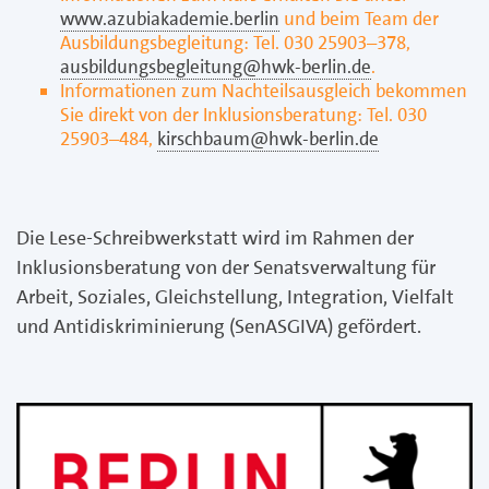
www.azubiakademie.berlin
und beim Team der
Ausbil­dungsbegleitung: Tel. 030 25903–378,
ausbildungsbegleitung@hwk-berlin.de
.
Informationen zum Nachteilsausgleich bekommen
Sie direkt von der Inklusionsberatung: Tel. 030
25903–484,
kirschbaum@hwk-berlin.de
Die Lese-Schreibwerkstatt wird im Rahmen der
Inklusionsberatung von der Senatsverwaltung für
Arbeit, Soziales, Gleichstellung, Integration, Vielfalt
und Antidiskriminierung (SenASGIVA) gefördert.