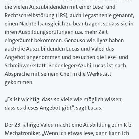
die vielen Auszubildenden mit einer Lese- und
Rechtschreibstörung (LRS), auch Legasthenie genannt,
einen Nachteilsausgleich zu bean­tragen, sodass sie in
ihren Ausbildungsprüfungen u.a. mehr Zeit
eingeräumt bekommen. Genauso wie Ilyaz haben
auch die Aus­zubildenden Lucas und Valed das
Angebot angenommen und besuchen die Lese- und
Schreibwerkstatt. Bodenleger-Azubi Lucas ist nach
Absprache mit seinem Chef in die Werkstatt
gekommen.
„Es ist wichtig, dass so viele wie möglich wissen,
dass es dieses Angebot gibt“, sagt Lucas.
Der 23-jährige Valed macht eine Ausbildung zum Kfz-
Mechatroniker. „Wenn ich etwas lese, dann kann ich