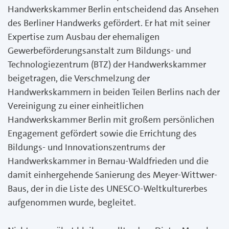
Handwerkskammer Berlin entscheidend das Ansehen
des Berliner Handwerks gefördert. Er hat mit seiner
Expertise zum Ausbau der ehemaligen
Gewerbeförderungsanstalt zum Bildungs- und
Technologiezentrum (BTZ) der Handwerkskammer
beigetragen, die Verschmelzung der
Handwerkskammern in beiden Teilen Berlins nach der
Vereinigung zu einer einheitlichen
Handwerkskammer Berlin mit großem persönlichen
Engagement gefördert sowie die Errichtung des
Bildungs- und Innovationszentrums der
Handwerkskammer in Bernau-Waldfrieden und die
damit einhergehende Sanierung des Meyer-Wittwer-
Baus, der in die Liste des UNESCO-Weltkulturerbes
aufgenommen wurde, begleitet.