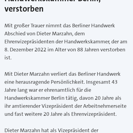
verstorben
Mit großer Trauer nimmt das Berliner Handwerk
Abschied von Dieter Marzahn, dem
Ehrenvizepräsidenten der Handwerkskammer, der am
8. Dezember 2022 im Alter von 88 Jahren verstorben
ist.
Mit Dieter Marzahn verliert das Berliner Handwerk
eine herausragende Persönlichkeit. Insgesamt 43
Jahre lang war er ehrenamtlich für die
Handwerkskammer Berlin tätig, davon 20 Jahre als
ihr amtierender Vizepräsident der Arbeitnehmerseite
und fast weitere 20 Jahre als Ehrenvizepräsident.
Dieter Marzahn hat als Vizepräsident der