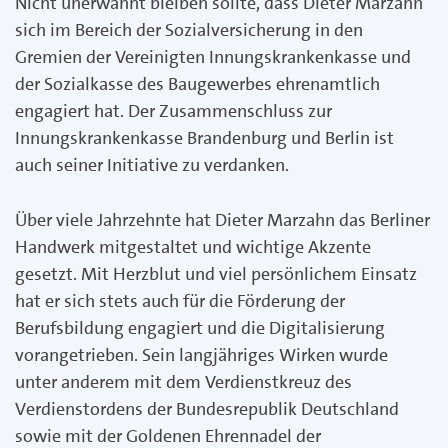
Nicht unerwähnt bleiben sollte, dass Dieter Marzahn
sich im Bereich der Sozialversicherung in den
Gremien der Vereinigten Innungskrankenkasse und
der Sozialkasse des Baugewerbes ehrenamtlich
engagiert hat. Der Zusammenschluss zur
Innungskrankenkasse Brandenburg und Berlin ist
auch seiner Initiative zu verdanken.
Über viele Jahrzehnte hat Dieter Marzahn das Berliner
Handwerk mitgestaltet und wichtige Akzente
gesetzt. Mit Herzblut und viel persönlichem Einsatz
hat er sich stets auch für die Förderung der
Berufsbildung engagiert und die Digitalisierung
vorangetrieben. Sein langjähriges Wirken wurde
unter anderem mit dem Verdienstkreuz des
Verdienstordens der Bundesrepublik Deutschland
sowie mit der Goldenen Ehrennadel der