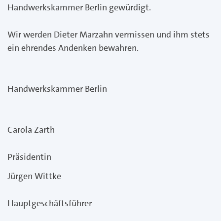
Handwerkskammer Berlin gewürdigt.
Wir werden Dieter Marzahn vermissen und ihm stets
ein ehrendes Andenken bewahren.
Handwerkskammer Berlin
Carola Zarth
Präsidentin
Jürgen Wittke
Hauptgeschäftsführer