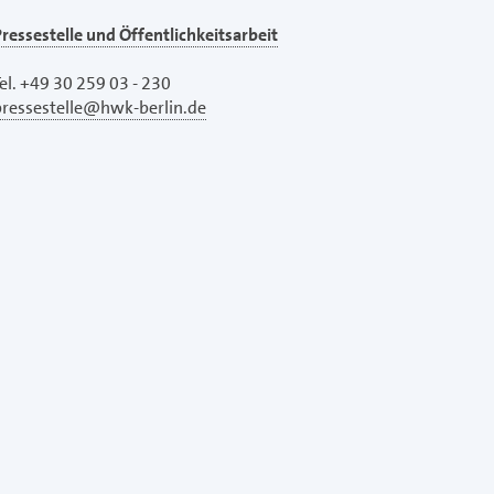
ressestelle und Öffentlichkeitsarbeit
el. +49 30 259 03 - 230
pressestelle@hwk-berlin.de