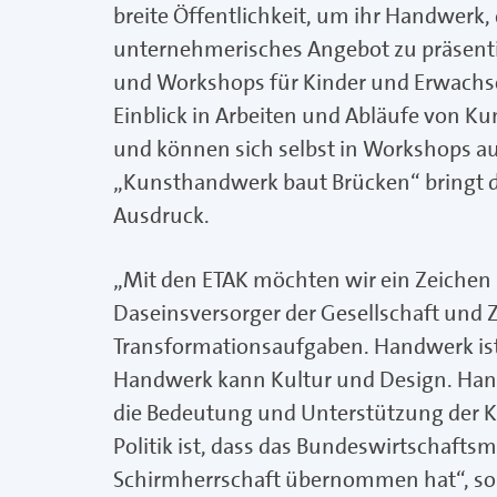
breite Öffentlichkeit, um ihr Handwerk,
unternehmerisches Angebot zu präsenti
und Workshops für Kinder und Erwachse
Einblick in Arbeiten und Abläufe von
und können sich selbst in Workshops au
„Kunsthandwerk baut Brücken“ bringt d
Ausdruck.
„Mit den ETAK möchten wir ein Zeichen 
Daseinsversorger der Gesellschaft und
Transformationsaufgaben. Handwerk ist
Handwerk kann Kultur und Design. Handw
die Bedeutung und Unterstützung der Ku
Politik ist, dass das Bundeswirtschaftsm
Schirmherrschaft übernommen hat“, so