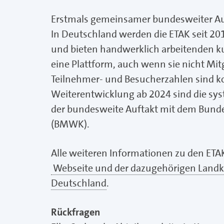
Erstmals gemeinsamer bundesweiter Au
In Deutschland werden die ETAK seit 
und bieten handwerklich arbeitenden ku
eine Plattform, auch wenn sie nicht Mi
Teilnehmer- und Besucherzahlen sind ko
Weiterentwicklung ab 2024 sind die sy
der bundesweite Auftakt mit dem Bunde
(BMWK).
Alle weiteren Informationen zu den ETAK
Webseite und der dazugehörigen Landka
Deutschland
.
Rückfragen