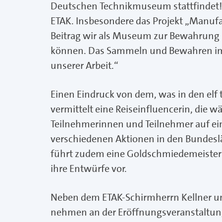
Deutschen Technikmuseum stattfindet! W
ETAK. Insbesondere das Projekt „Manuf
Beitrag wir als Museum zur Bewahrung
können. Das Sammeln und Bewahren imma
unserer Arbeit.“
Einen Eindruck von dem, was in den elf
vermittelt eine Reiseinfluencerin, die 
Teilnehmerinnen und Teilnehmer auf ei
verschiedenen Aktionen in den Bundes
führt zudem eine Goldschmiedemeister
ihre Entwürfe vor.
Neben dem ETAK-Schirmherrn Kellner 
nehmen an der Eröffnungsveranstaltung