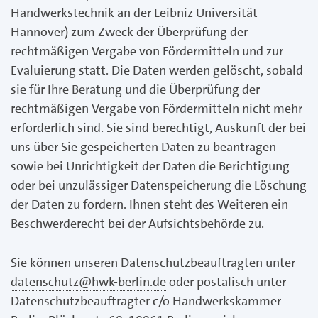
Handwerkstechnik an der Leibniz Universität
Hannover) zum Zweck der Überprüfung der
rechtmäßigen Vergabe von Fördermitteln und zur
Evaluierung statt. Die Daten werden gelöscht, sobald
sie für Ihre Beratung und die Überprüfung der
rechtmäßigen Vergabe von Fördermitteln nicht mehr
erforderlich sind. Sie sind berechtigt, Auskunft der bei
uns über Sie gespeicherten Daten zu beantragen
sowie bei Unrichtigkeit der Daten die Berichtigung
oder bei unzulässiger Datenspeicherung die Löschung
der Daten zu fordern. Ihnen steht des Weiteren ein
Beschwerderecht bei der Aufsichtsbehörde zu.
Sie können unseren Datenschutzbeauftragten unter
datenschutz@hwk-berlin.de
oder postalisch unter
Datenschutzbeauftragter c/o Handwerkskammer