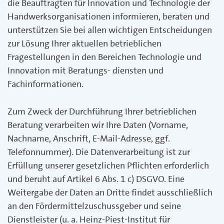
die Beauftragten für Innovation und Technologie der
Handwerksorganisationen informieren, beraten und
unterstützen Sie bei allen wichtigen Entscheidungen
zur Lösung Ihrer aktuellen betrieblichen
Fragestellungen in den Bereichen Technologie und
Innovation mit Beratungs- diensten und
Fachinformationen.
Zum Zweck der Durchführung Ihrer betrieblichen
Beratung verarbeiten wir Ihre Daten (Vorname,
Nachname, Anschrift, E-Mail-Adresse, ggf.
Telefonnummer). Die Datenverarbeitung ist zur
Erfüllung unserer gesetzlichen Pflichten erforderlich
und beruht auf Artikel 6 Abs. 1 c) DSGVO. Eine
Weitergabe der Daten an Dritte findet ausschließlich
an den Fördermittelzuschussgeber und seine
Dienstleister (u. a. Heinz-Piest-Institut für