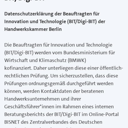
Datenschutzerklärung der Beauftragten für
Innovation und Technologie (BIT/Digi-BIT) der
Handwerkskammer Berlin
Die Beauftragten für Innovation und Technologie
(BIT/Digi-BIT) werden vom Bundesministerium für
Wirtschaft und Klimaschutz (BMWK)
kofinanziert. Daher unterliegen diese einer öffentlich-
rechtlichen Prüfung. Um sicherzustellen, dass diese
Prüfungen ordnungsgemäß durchgeführt werden
können, werden Kontaktdaten der beratenen
Handwerksunternehmen und ihrer
Geschäftsführer*innen im Rahmen eines internen
Beratungsberichts der BIT/Digi-BIT im Online-Portal
BISNET des Zentralverbandes des Deutschen