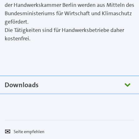
der Handwerkskammer Berlin werden aus Mitteln des
Bundesministeriums für Wirtschaft und Klimaschutz
gefördert.
Die Tätigkeiten sind für Handwerksbetriebe daher
kostenfrei.
Downloads
Seite
Per
empfehlen