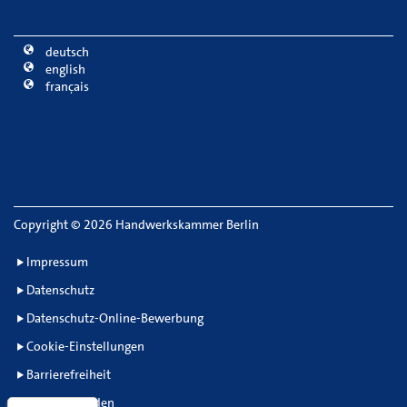
deutsch
english
français
Copyright
©
2026 Handwerkskammer Berlin
Impressum
Datenschutz
Datenschutz-Online-Bewerbung
Cookie-Einstellungen
Barrierefreiheit
Barriere melden