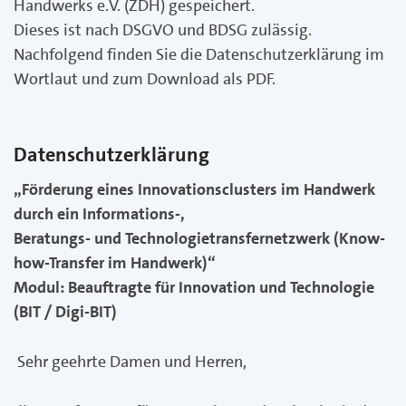
Handwerks e.V. (ZDH) gespeichert.
Dieses ist nach DSGVO und BDSG zulässig.
Nachfolgend finden Sie die Datenschutzerklärung im
Wortlaut und zum Download als PDF.
Datenschutzerklärung
„Förderung eines Innovationsclusters im Handwerk
durch ein Informations-,
Beratungs- und Technologietransfernetzwerk (Know-
how-Transfer im Handwerk)“
Modul: Beauftragte für Innovation und Technologie
(BIT / Digi-BIT)
Sehr geehrte Damen und Herren,