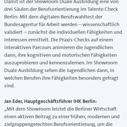
Damit ist der Showroom Duale Ausbildung eine von
drei Säulen der Berufsorientierung im Talente Check
Berlin: Mit dem digitalen Berufswahltest der
Bundesagentur für Arbeit werden – wissenschaftlich
validiert – zunächst die individuellen Fähigkeiten und
Interessen ermittelt. Die Praxis-Checks auf einem
interaktiven Parcours animieren die Jugendlichen
dann, ihre kognitiven und motorischen Fähigkeiten
auszuprobieren und kennenzulernen. Im Showroom
Duale Ausbildung sehen die Jugendlichen dann, in
welchen Berufen ihre Fähigkeiten besonders gefragt
sind.
Jan Eder, Hauptgeschäftsführer IHK Berlin:
„Mit dem Showroom leistet die Berliner Wirtschaft
einen aktiven Beitrag zu einer frühen, modernen und
zielgruppengerechten Berufsorientierung, um die