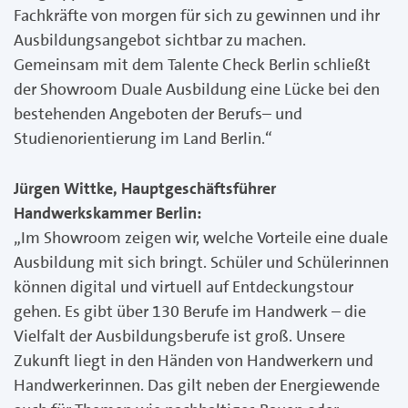
Fachkräfte von morgen für sich zu gewinnen und ihr
Ausbildungsangebot sichtbar zu machen.
Gemeinsam mit dem Talente Check Berlin schließt
der Showroom Duale Ausbildung eine Lücke bei den
bestehenden Angeboten der Berufs– und
Studienorientierung im Land Berlin.“
Jürgen Wittke, Hauptgeschäftsführer
Handwerkskammer Berlin:
„Im Showroom zeigen wir, welche Vorteile eine duale
Ausbildung mit sich bringt. Schüler und Schülerinnen
können digital und virtuell auf Entdeckungstour
gehen. Es gibt über 130 Berufe im Handwerk – die
Vielfalt der Ausbildungsberufe ist groß. Unsere
Zukunft liegt in den Händen von Handwerkern und
Handwerkerinnen. Das gilt neben der Energiewende