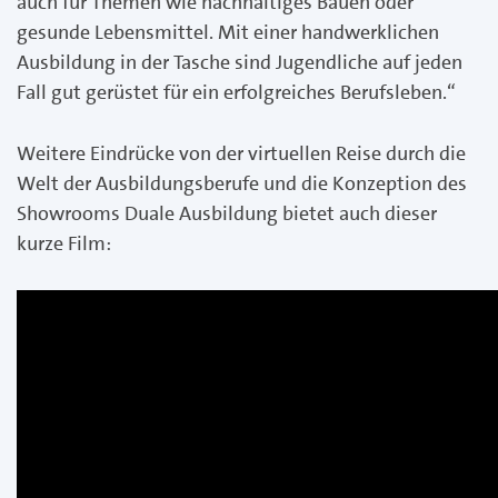
auch für Themen wie nachhaltiges Bauen oder
gesunde Lebensmittel. Mit einer handwerklichen
Ausbildung in der Tasche sind Jugendliche auf jeden
Fall gut gerüstet für ein erfolgreiches Berufsleben.“
Weitere Eindrücke von der virtuellen Reise durch die
Welt der Ausbildungsberufe und die Konzeption des
Showrooms Duale Ausbildung bietet auch dieser
kurze Film: