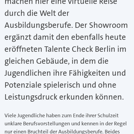
machen hier eine virtuelle Reise
durch die Welt der
Ausbildungsberufe. Der Showroom
ergänzt damit den ebenfalls heute
eröffneten Talente Check Berlin im
gleichen Gebäude, in dem die
Jugendlichen ihre Fähigkeiten und
Potenziale spielerisch und ohne
Leistungsdruck erkunden können.
Viele Jugendliche haben zum Ende ihrer Schulzeit
unklare Berufsvorstellungen und kennen in der Regel
nur einen Bruchteil der Ausbildungsberufe. Beides