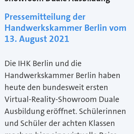
Pressemitteilung der
Handwerkskammer Berlin vom
13. August 2021
Die IHK Berlin und die
Handwerkskammer Berlin haben
heute den bundesweit ersten
Virtual-Reality-Showroom Duale
Ausbildung eröffnet. Schülerinnen
und Schüler der achten Klassen