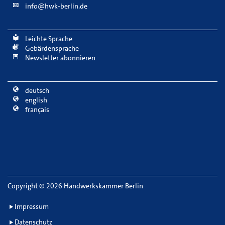
info@hwk-berlin.de
Leichte Sprache
Gebärdensprache
Newsletter abonnieren
deutsch
english
français
Copyright
©
2026 Handwerkskammer Berlin
Impressum
Datenschutz