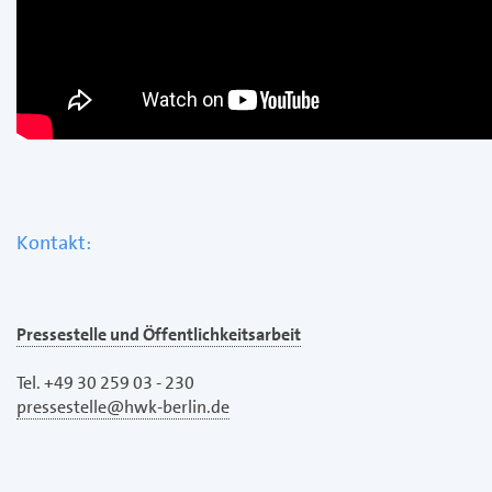
Kontakt:
Pressestelle und Öffentlichkeitsarbeit
Tel. +49 30 259 03 - 230
pressestelle@hwk-berlin.de