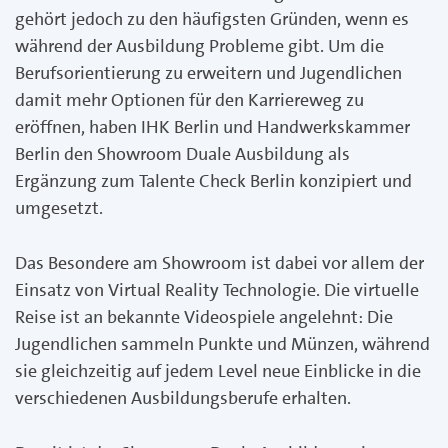
gehört jedoch zu den häufigsten Gründen, wenn es
während der Ausbildung Probleme gibt. Um die
Berufsorientierung zu erweitern und Jugendlichen
damit mehr Optionen für den Karriereweg zu
eröffnen, haben IHK Berlin und Handwerkskammer
Berlin den Showroom Duale Ausbildung als
Ergänzung zum Talente Check Berlin konzipiert und
umgesetzt.
Das Besondere am Showroom ist dabei vor allem der
Einsatz von Virtual Reality Technologie. Die virtuelle
Reise ist an bekannte Videospiele angelehnt: Die
Jugendlichen sammeln Punkte und Münzen, während
sie gleichzeitig auf jedem Level neue Einblicke in die
verschiedenen Ausbildungsberufe erhalten.