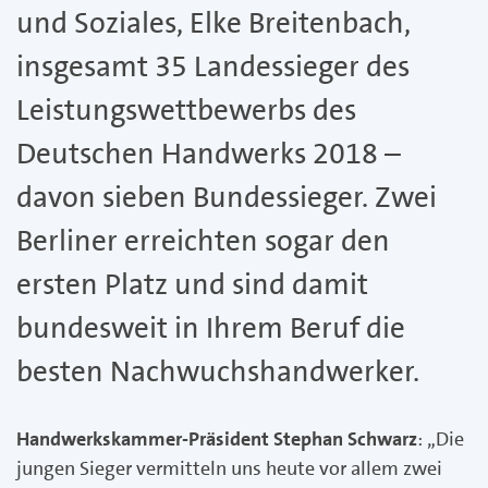
und Soziales, Elke Breitenbach,
insgesamt 35 Landessieger des
Leistungswettbewerbs des
Deutschen Handwerks 2018 –
davon sieben Bundessieger. Zwei
Berliner erreichten sogar den
ersten Platz und sind damit
bundesweit in Ihrem Beruf die
besten Nachwuchshandwerker.
Handwerkskammer-Präsident Stephan Schwarz
: „Die
jungen Sieger vermitteln uns heute vor allem zwei