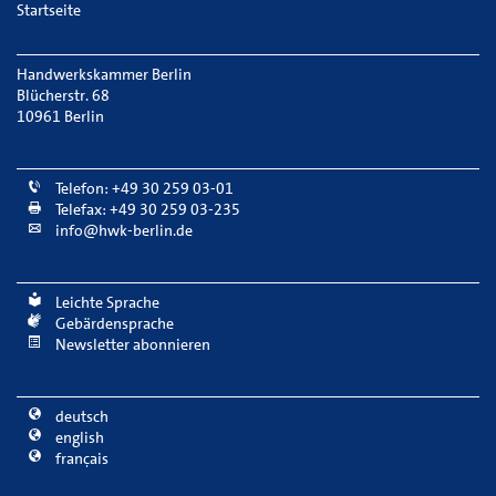
Startseite
Handwerkskammer Berlin
Blücherstr. 68
10961 Berlin
Telefon: +49 30 259 03-01
Telefax: +49 30 259 03-235
info@hwk-berlin.de
Leichte Sprache
Gebärdensprache
Newsletter abonnieren
deutsch
english
français