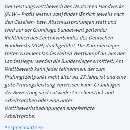
Der Leistungswettbewerb des Deutschen Handwerks
(PLW – Profis leisten was) findet jährlich jeweils nach
den Gesellen- bzw. Abschlussprüfungen statt und
wird auf der Grundlage bundesweit geltender
Richtlinien des Zentralverbandes des Deutschen
Handwerks (ZDH) durchgeführt. Die Kammersieger
treten zu einem landesweiten Wettkampf an, aus den
Landessieger werden die Bundessieger ermittelt. Am
Wettbewerb kann jeder teilnehmen, der zum
Prüfungszeitpunkt nicht älter als 27 Jahre ist und eine
gute Prüfungsleistung vorweisen kann. Grundlagen
der Bewertung sind entweder Gesellenstück und
Arbeitsproben oder eine unter
Wettbewerbsbedingungen angefertigte
Arbeitsprobe.
Ansprechpartner: