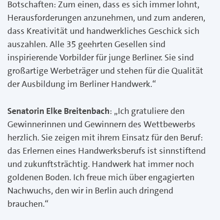
Botschaften: Zum einen, dass es sich immer lohnt,
Herausforderungen anzunehmen, und zum anderen,
dass Kreativität und handwerkliches Geschick sich
auszahlen. Alle 35 geehrten Gesellen sind
inspirierende Vorbilder für junge Berliner. Sie sind
großartige Werbeträger und stehen für die Qualität
der Ausbildung im Berliner Handwerk.“
Senatorin Elke Breitenbach
: „Ich gratuliere den
Gewinnerinnen und Gewinnern des Wettbewerbs
herzlich. Sie zeigen mit ihrem Einsatz für den Beruf:
das Erlernen eines Handwerksberufs ist sinnstiftend
und zukunftsträchtig. Handwerk hat immer noch
goldenen Boden. Ich freue mich über engagierten
Nachwuchs, den wir in Berlin auch dringend
brauchen.“