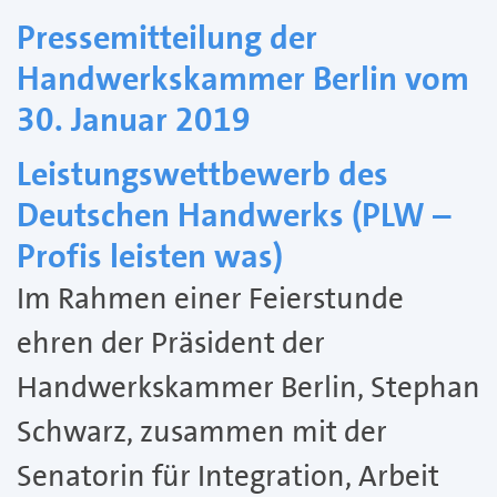
Pressemitteilung der
Handwerkskammer Berlin vom
30. Januar 2019
Leistungswettbewerb des
Deutschen Handwerks (PLW –
Profis leisten was)
Im Rahmen einer Feierstunde
ehren der Präsident der
Handwerkskammer Berlin, Stephan
Schwarz, zusammen mit der
Senatorin für Integration, Arbeit