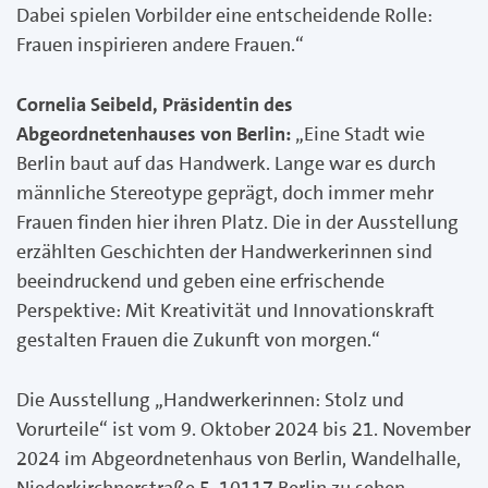
Dabei spielen Vorbilder eine entscheidende Rolle:
Frauen inspirieren andere Frauen.“
Cornelia Seibeld, Präsidentin des
Abgeordnetenhauses von Berlin:
„Eine Stadt wie
Berlin baut auf das Handwerk. Lange war es durch
männliche Stereotype geprägt, doch immer mehr
Frauen finden hier ihren Platz. Die in der Ausstellung
erzählten Geschichten der Handwerkerinnen sind
beeindruckend und geben eine erfrischende
Perspektive: Mit Kreativität und Innovationskraft
gestalten Frauen die Zukunft von morgen.“
Die Ausstellung „Handwerkerinnen: Stolz und
Vorurteile“ ist vom 9. Oktober 2024 bis 21. November
2024 im Abgeordnetenhaus von Berlin, Wandelhalle,
Niederkirchnerstraße 5, 10117 Berlin zu sehen.