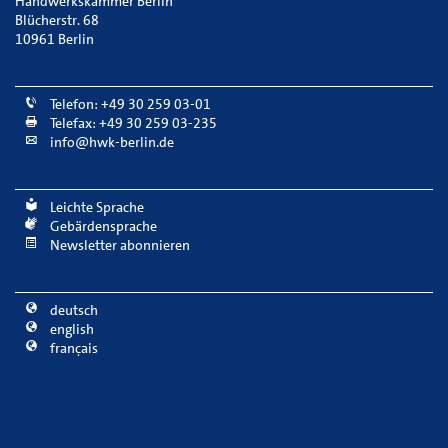
Handwerkskammer Berlin
Blücherstr. 68
10961 Berlin
Telefon: +49 30 259 03-01
Telefax: +49 30 259 03-235
info@hwk-berlin.de
Leichte Sprache
Gebärdensprache
Newsletter abonnieren
deutsch
english
français