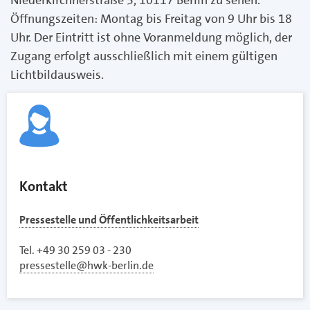
Öffnungszeiten: Montag bis Freitag von 9 Uhr bis 18
Uhr. Der Eintritt ist ohne Voranmeldung möglich, der
Zugang erfolgt ausschließlich mit einem gültigen
Lichtbildausweis.
Kontakt
Pressestelle und Öffentlichkeitsarbeit
Tel. +49 30 259 03 - 230
pressestelle@hwk-berlin.de