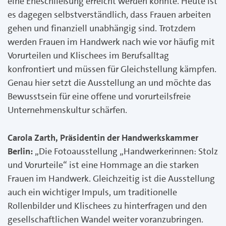
eine Eheschließung erreicht werden konnte. Heute ist
es dagegen selbstverständlich, dass Frauen arbeiten
gehen und finanziell unabhängig sind. Trotzdem
werden Frauen im Handwerk nach wie vor häufig mit
Vorurteilen und Klischees im Berufsalltag
konfrontiert und müssen für Gleichstellung kämpfen.
Genau hier setzt die Ausstellung an und möchte das
Bewusstsein für eine offene und vorurteilsfreie
Unternehmenskultur schärfen.
Carola Zarth, Präsidentin der Handwerkskammer
Berlin:
„Die Fotoausstellung „Handwerkerinnen: Stolz
und Vorurteile“ ist eine Hommage an die starken
Frauen im Handwerk. Gleichzeitig ist die Ausstellung
auch ein wichtiger Impuls, um traditionelle
Rollenbilder und Klischees zu hinterfragen und den
gesellschaftlichen Wandel weiter voranzubringen.