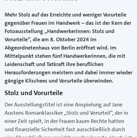
Mehr Stolz auf das Erreichte und weniger Vorurteile
gegenüber Frauen im Handwerk – das ist der Kern der
Fotoausstellung „Handwerkerinnen: Stolz und
Vorurteile“, die am 8. Oktober 2024 im
Abgeordnetenhaus von Berlin eröffnet wird. Im
Mittelpunkt stehen fünf Handwerkerinnen, die mit
Leidenschaft und Tatkraft ihre beruflichen
Herausforderungen meistern und dabei immer wieder
gängige Klischees und Vorurteile überwinden.
Stolz und Vorurteile
Der Ausstellungstitel ist eine Anspielung auf Jane
Austens Romanklassiker „Stolz und Vorurteil“, der in
einer Zeit spielt, in der Frauen kaum Rechte hatten
und finanzielle Sicherheit fast ausschließlich durch