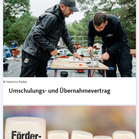
Valentin Paster
Umschulungs- und Übernahmevertrag