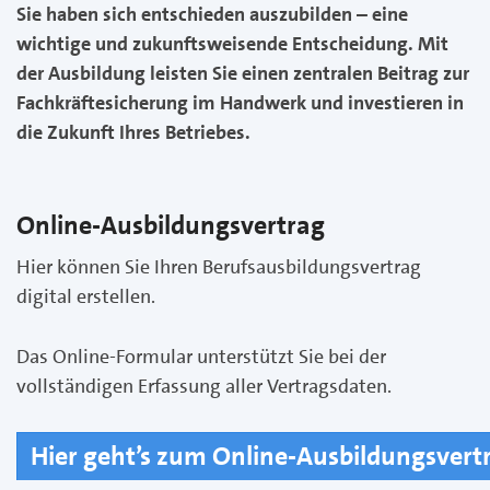
Sie haben sich entschieden auszubilden – eine
wichtige und zukunftsweisende Entscheidung.
Mit
der Ausbildung leisten Sie einen zentralen Beitrag zur
Fachkräftesicherung im Handwerk und investieren in
die Zukunft Ihres Betriebes.
Online-Ausbildungsvertrag
Hier können Sie Ihren Berufsausbildungsvertrag
digital erstellen.
Das Online-Formular unterstützt Sie bei der
vollständigen Erfassung aller Vertragsdaten.
Hier geht’s zum Online-Ausbildungsvert