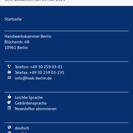
Startseite
Handwerkskammer Berlin
Blücherstr. 68
10961 Berlin
Telefon: +49 30 259 03-01
Telefax: +49 30 259 03-235
info@hwk-berlin.de
Leichte Sprache
Gebärdensprache
Newsletter abonnieren
deutsch