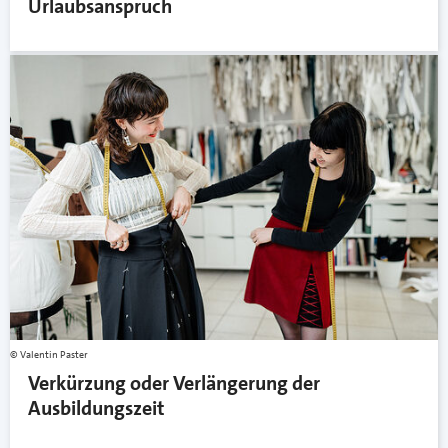
Urlaubsanspruch
Valentin Paster
Verkürzung oder Verlängerung der
Ausbildungszeit