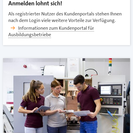
Anmelden lohnt sich!
Als registrierter Nutzer des Kundenportals stehen Ihnen
nach dem Login viele weitere Vorteile zur Verfügung.
Informationen zum Kundenportal für
Ausbildungsbetriebe