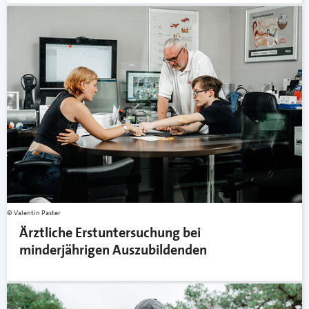
Valentin Paster
Ärztliche Erstuntersuchung bei
minderjährigen Auszubildenden