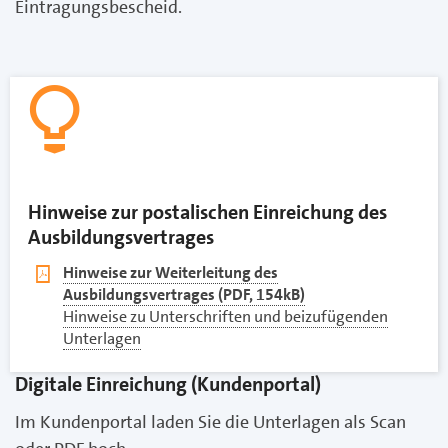
Eintragungsbescheid.
Hinweise zur postalischen Einreichung des
Ausbildungsvertrages
pdf
Hinweise zur Weiterleitung des
Ausbildungsvertrages (PDF, 154kB)
Hinweise zu Unterschriften und beizufügenden
Unterlagen
Digitale Einreichung (Kundenportal)
Im Kundenportal laden Sie die Unterlagen als Scan