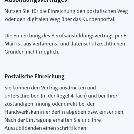
Nutzen Sie für die Einreichung den postalischen Weg
oder den digitalen Weg über das Kundenportal.
Die Einreichung des Berufsausbildungsvertrags per E-
Mail ist aus verfahrens- und datenschutzrechtlichen
Gründen nicht möglich.
Postalische Einreichung
Sie können den Vertrag ausdrucken und
unterschreiben (in der Regel 4-fach) und bei Ihrer
zuständigen Innung oder direkt bei der
Handwerkskammer Berlin abgeben bzw. einsenden.
Nach der Eintragung erhalten Sie und Ihre
Auszubildenden einen schriftlichen