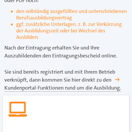
oder PDF hoch:
den vollständig ausgefüllten und unterschriebenen
Berufsausbildungsvertrag
ggf. zusätzliche Unterlagen, z. B. zur Verkürzung
der Ausbildungszeit oder bei Wechsel des
Ausbilders
Nach der Eintragung erhalten Sie und Ihre
Auszubildenden den Eintragungsbescheid online.
Sie sind bereits registriert und mit Ihrem Betrieb
verknüpft, dann kommen Sie hier direkt zu den
Kundenportal-Funktionen rund um die Ausbildung.