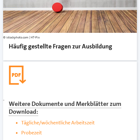
istockphoto.com | HT-Pix
Häufig gestellte Fragen zur Ausbildung
Weitere Dokumente und Merkblätter zum
Download:
Tägliche/wöchentliche Arbeitszeit
Probezeit