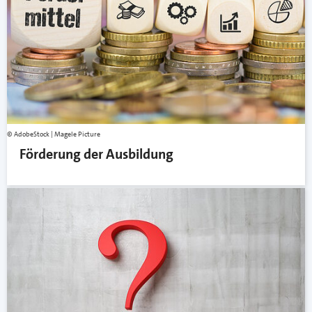
AdobeStock | Magele Picture
Förderung der Ausbildung