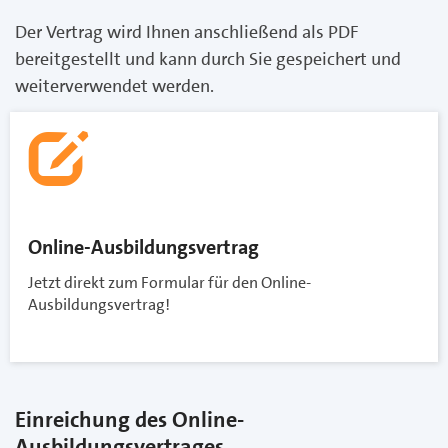
Der Vertrag wird Ihnen anschließend als PDF
bereitgestellt und kann durch Sie gespeichert und
weiterverwendet werden.
Online-Ausbildungsvertrag
Jetzt direkt zum Formular für den Online-
Ausbildungsvertrag!
Einreichung des Online-
Ausbildungsvertrages