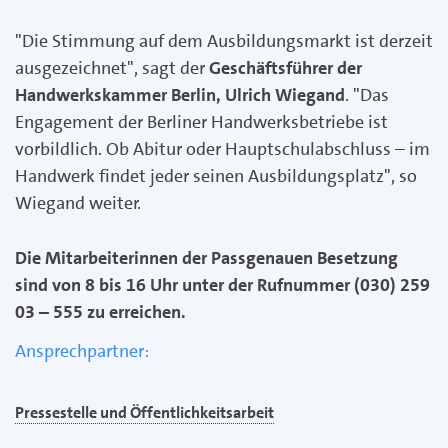
"Die Stimmung auf dem Ausbildungsmarkt ist derzeit
ausgezeichnet", sagt der
Geschäftsführer der
Handwerkskammer Berlin, Ulrich Wiegand
. "Das
Engagement der Berliner Handwerksbetriebe ist
vorbildlich. Ob Abitur oder Hauptschulabschluss – im
Handwerk findet jeder seinen Ausbildungsplatz", so
Wiegand weiter.
Die Mitarbeiterinnen der Passgenauen Besetzung
sind von 8 bis 16 Uhr unter der Rufnummer (030) 259
03 – 555 zu erreichen.
Ansprechpartner:
Pressestelle und Öffentlichkeitsarbeit