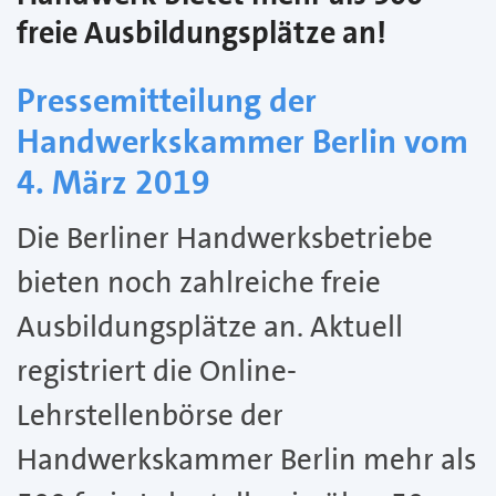
freie Ausbildungsplätze an!
Pressemitteilung der
Handwerkskammer Berlin vom
4. März 2019
Die Berliner Handwerksbetriebe
bieten noch zahlreiche freie
Ausbildungsplätze an. Aktuell
registriert die Online-
Lehrstellenbörse der
Handwerkskammer Berlin mehr als