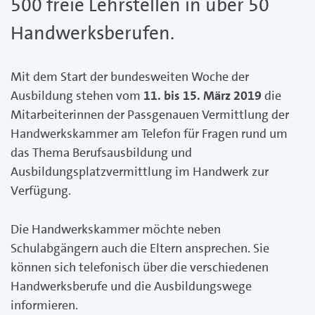
500 freie Lehrstellen in über 50
Handwerksberufen.
Mit dem Start der bundesweiten Woche der
Ausbildung stehen vom
11. bis 15. März 2019
die
Mitarbeiterinnen der Passgenauen Vermittlung der
Handwerkskammer am Telefon für Fragen rund um
das Thema Berufsausbildung und
Ausbildungsplatzvermittlung im Handwerk zur
Verfügung.
Die Handwerkskammer möchte neben
Schulabgängern auch die Eltern ansprechen. Sie
können sich telefonisch über die verschiedenen
Handwerksberufe und die Ausbildungswege
informieren.