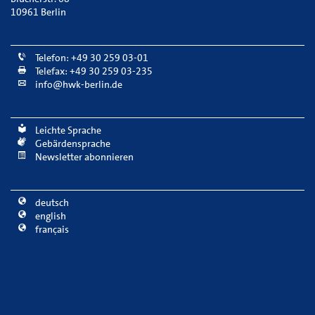
10961 Berlin
Telefon: +49 30 259 03-01
Telefax: +49 30 259 03-235
info@hwk-berlin.de
Leichte Sprache
Gebärdensprache
Newsletter abonnieren
deutsch
english
français