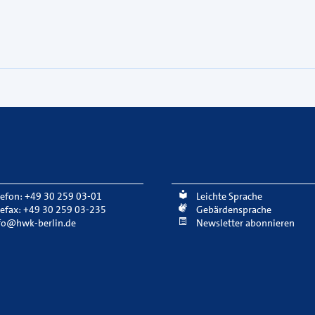
lefon: +49 30 259 03-01
Leichte Sprache
lefax: +49 30 259 03-235
Gebärdensprache
fo@hwk-berlin.de
Newsletter abonnieren