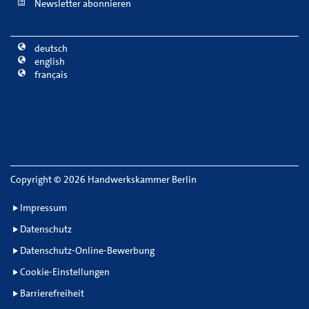
Newsletter abonnieren
deutsch
english
français
Copyright
©
2026 Handwerkskammer Berlin
Impressum
Datenschutz
Datenschutz-Online-Bewerbung
Cookie-Einstellungen
Barrierefreiheit