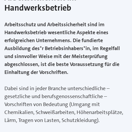
Handwerksbetrieb
Arbeitsschutz und Arbeitssicherheit sind im
Handwerksbetrieb wesentliche Aspekte eines
erfolgreichen Unternehmens. Die fundierte
Ausbildung des*r Betriebsinhabers*in, im Regelfall
und sinnvoller Weise mit der Meisterprüfung
abgeschlossen, ist die beste Voraussetzung für die
Einhaltung der Vorschriften.
Dabei sind in jeder Branche unterschiedliche –
gesetzliche und berufsgenossenschaftliche –
Vorschriften von Bedeutung (Umgang mit
Chemikalien, Schweißarbeiten, Höhenarbeitsplätze,
Lärm, Tragen von Lasten, Schutzkleidung).