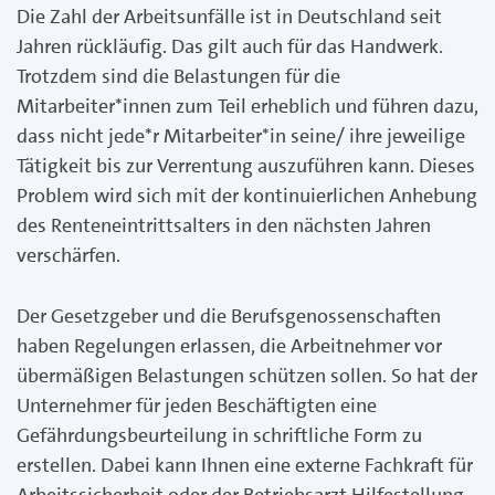
Die Zahl der Arbeitsunfälle ist in Deutschland seit
Jahren rückläufig. Das gilt auch für das Handwerk.
Trotzdem sind die Belastungen für die
Mitarbeiter*innen zum Teil erheblich und führen dazu,
dass nicht jede*r Mitarbeiter*in seine/ ihre jeweilige
Tätigkeit bis zur Verrentung auszuführen kann. Dieses
Problem wird sich mit der kontinuierlichen Anhebung
des Renteneintrittsalters in den nächsten Jahren
verschärfen.
Der Gesetzgeber und die Berufsgenossenschaften
haben Regelungen erlassen, die Arbeitnehmer vor
übermäßigen Belastungen schützen sollen. So hat der
Unternehmer für jeden Beschäftigten eine
Gefährdungsbeurteilung in schriftliche Form zu
erstellen. Dabei kann Ihnen eine externe Fachkraft für
Arbeitssicherheit oder der Betriebsarzt Hilfestellung