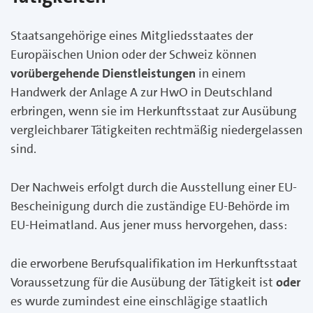
Staatsangehörige eines Mitgliedsstaates der
Europäischen Union oder der Schweiz können
vorübergehende Dienstleistungen
in einem
Handwerk der Anlage A zur HwO in Deutschland
erbringen, wenn sie im Herkunftsstaat zur Ausübung
vergleichbarer Tätigkeiten rechtmäßig niedergelassen
sind.
Der Nachweis erfolgt durch die Ausstellung einer EU-
Bescheinigung durch die zuständige EU-Behörde im
EU-Heimatland. Aus jener muss hervorgehen, dass:
die erworbene Berufsqualifikation im Herkunftsstaat
Voraussetzung für die Ausübung der Tätigkeit ist
oder
es wurde zumindest eine einschlägige staatlich