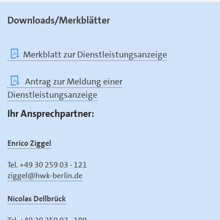
Downloads/Merkblätter
Merkblatt zur Dienstleistungsanzeige
Antrag zur Meldung einer
Dienstleistungsanzeige
Ihr Ansprechpartner:
Enrico Ziggel
Tel. +49 30 259 03 - 121
ziggel@hwk-berlin.de
Nicolas Dellbrück