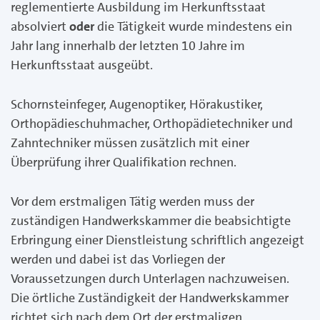
reglementierte Ausbildung im Herkunftsstaat
absolviert
oder
die Tätigkeit wurde mindestens ein
Jahr lang innerhalb der letzten 10 Jahre im
Herkunftsstaat ausgeübt.
Schornsteinfeger, Augenoptiker, Hörakustiker,
Orthopädieschuhmacher, Orthopädietechniker und
Zahntechniker müssen zusätzlich mit einer
Überprüfung ihrer Qualifikation rechnen.
Vor dem erstmaligen Tätig werden muss der
zuständigen Handwerkskammer die beabsichtigte
Erbringung einer Dienstleistung schriftlich angezeigt
werden und dabei ist das Vorliegen der
Voraussetzungen durch Unterlagen nachzuweisen.
Die örtliche Zuständigkeit der Handwerkskammer
richtet sich nach dem Ort der erstmaligen