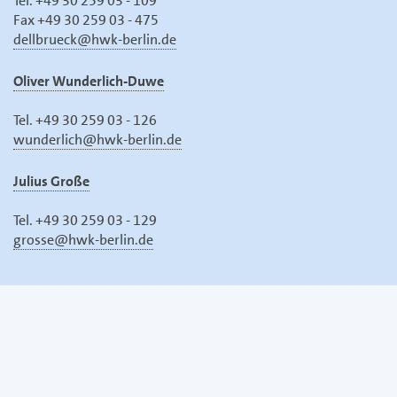
Tel. +49 30 259 03 - 109
Fax +49 30 259 03 - 475
dellbrueck@hwk-berlin.de
Oliver Wunderlich-Duwe
Tel. +49 30 259 03 - 126
wunderlich@hwk-berlin.de
Julius Große
Tel. +49 30 259 03 - 129
grosse@hwk-berlin.de