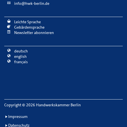
info@hwk-berlin.de
Leichte Sprache
Gebärdensprache
Newsletter abonnieren
deutsch
english
français
Copyright
©
2026 Handwerkskammer Berlin
Impressum
Datenschutz