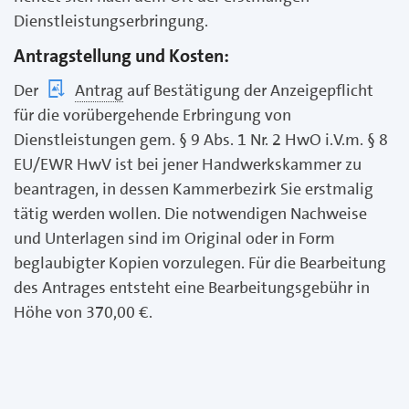
Dienstleistungserbringung.
Antragstellung und Kosten:
Der
Antrag
auf Bestätigung der Anzeigepflicht
für die vorübergehende Erbringung von
Dienstleistungen gem. § 9 Abs. 1 Nr. 2 HwO i.V.m. § 8
EU/EWR HwV ist bei jener Handwerkskammer zu
beantragen, in dessen Kammerbezirk Sie erstmalig
tätig werden wollen. Die notwendigen Nachweise
und Unterlagen sind im Original oder in Form
beglaubigter Kopien vorzulegen. Für die Bearbeitung
des Antrages entsteht eine Bearbeitungsgebühr in
Höhe von 370,00 €.