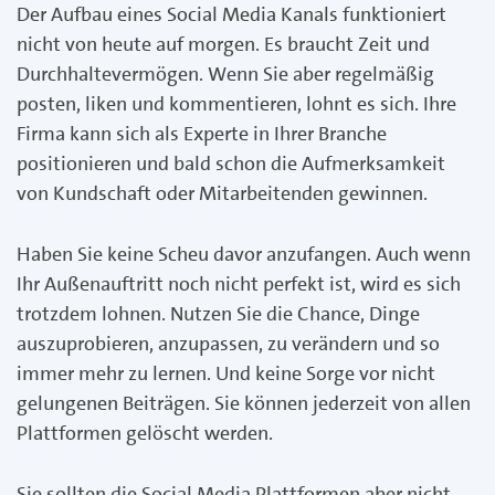
Der Aufbau eines Social Media Kanals funktioniert
nicht von heute auf morgen. Es braucht Zeit und
Durchhaltevermögen. Wenn Sie aber regelmäßig
posten, liken und kommentieren, lohnt es sich. Ihre
Firma kann sich als Experte in Ihrer Branche
positionieren und bald schon die Aufmerksamkeit
von Kundschaft oder Mitarbeitenden gewinnen.
Haben Sie keine Scheu davor anzufangen. Auch wenn
Ihr Außenauftritt noch nicht perfekt ist, wird es sich
trotzdem lohnen. Nutzen Sie die Chance, Dinge
auszuprobieren, anzupassen, zu verändern und so
immer mehr zu lernen. Und keine Sorge vor nicht
gelungenen Beiträgen. Sie können jederzeit von allen
Plattformen gelöscht werden.
Sie sollten die Social Media Plattformen aber nicht