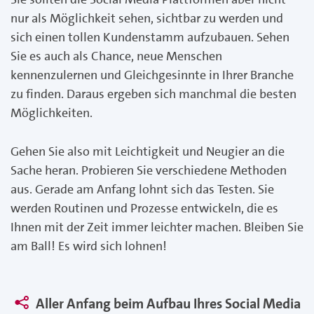
nur als Möglichkeit sehen, sichtbar zu werden und
sich einen tollen Kundenstamm aufzubauen. Sehen
Sie es auch als Chance, neue Menschen
kennenzulernen und Gleichgesinnte in Ihrer Branche
zu finden. Daraus ergeben sich manchmal die besten
Möglichkeiten.
Gehen Sie also mit Leichtigkeit und Neugier an die
Sache heran. Probieren Sie verschiedene Methoden
aus. Gerade am Anfang lohnt sich das Testen. Sie
werden Routinen und Prozesse entwickeln, die es
Ihnen mit der Zeit immer leichter machen. Bleiben Sie
am Ball! Es wird sich lohnen!
Aller Anfang beim Aufbau Ihres Social Media