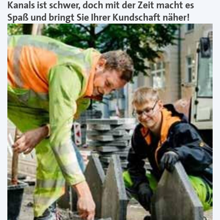
Kanals ist schwer, doch mit der Zeit macht es
Spaß und bringt Sie Ihrer Kundschaft näher!