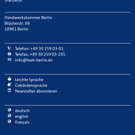
Handwerkskammer Berlin
Blücherstr. 68
10961 Berlin
Telefon: +49 30 259 03-01
Telefax: +49 30 259 03-235
info@hwk-berlin.de
Leichte Sprache
Gebärdensprache
Newsletter abonnieren
deutsch
english
français