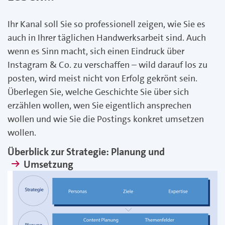
Ihr Kanal soll Sie so professionell zeigen, wie Sie es
auch in Ihrer täglichen Handwerksarbeit sind. Auch
wenn es Sinn macht, sich einen Eindruck über
Instagram & Co. zu verschaffen – wild darauf los zu
posten, wird meist nicht von Erfolg gekrönt sein.
Überlegen Sie, welche Geschichte Sie über sich
erzählen wollen, wen Sie eigentlich ansprechen
wollen und wie Sie die Postings konkret umsetzen
wollen.
Überblick zur Strategie: Planung und
Umsetzung