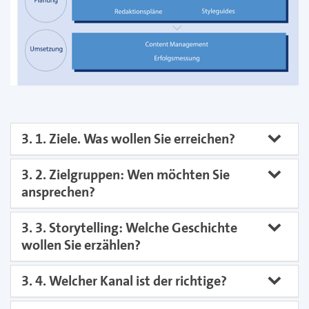
3. 1. Ziele. Was wollen Sie erreichen?
3. 2. Zielgruppen: Wen möchten Sie
ansprechen?
3. 3. Storytelling: Welche Geschichte
wollen Sie erzählen?
3. 4. Welcher Kanal ist der richtige?