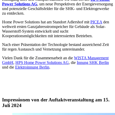
Power Solutions AG
, um neue Perspektiven der Energieversorgung
und potenzielle Geschäftsfelder für die SHK- und Elektrogewerke
zu entdecken.
Home Power Solutions hat am Standort Adlershof mit
PICEA
den
weltweit ersten Ganzjahresstromspeicher für Gebäude als Solar-
Wasserstoff-System entwickelt und sucht
Kooperationsmöglichkeiten mit interessierten Betrieben.
Nach einer Präsentation der Technologie bestand ausreichend Zeit
für regen Austausch und Vernetzung untereinander.
Vielen Dank für die Zusammenarbeit an die
WISTA Management
GmbH
,
HPS Home Power Solutions AG
, die
Innung SHK Berlin
und die
Elektroinnung Berlin
.
Impressionen von der Auftaktveranstaltung am 15.
Juli 2024