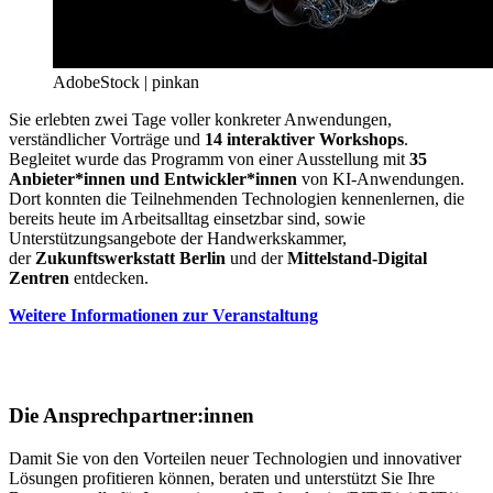
AdobeStock | pinkan
Sie erlebten zwei Tage voller konkreter Anwendungen,
verständlicher Vorträge und
14 interaktiver Workshops
.
Begleitet wurde das Programm von einer Ausstellung mit
35
Anbieter*innen und Entwickler*innen
von KI-Anwendungen.
Dort konnten die Teilnehmenden Technologien kennenlernen, die
bereits heute im Arbeitsalltag einsetzbar sind, sowie
Unterstützungsangebote der Handwerkskammer,
der
Zukunftswerkstatt Berlin
und der
Mittelstand-Digital
Zentren
entdecken.
Weitere Informationen zur Veranstaltung
Die Ansprechpartner:innen
Damit Sie von den Vorteilen neuer Technologien und innovativer
Lösungen profitieren können, beraten und unterstützt Sie Ihre