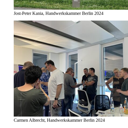
Jost-Peter Kania, Handwerkskammer Berlin 2024
Carmen Albrecht, Handwerkskammer Berlin 2024