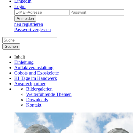
LinkedIn
Login
Anmelden
neu registrieren
Passwort vergessen
Suchen
Inhalt
Einleitung
Auftaktveranstaltung
Cobots und Exoskelette
KI-Tage im Handwerk
Ansprechpartner
Bildergalerien
Weiterführende Themen
Downloads
Kontakt