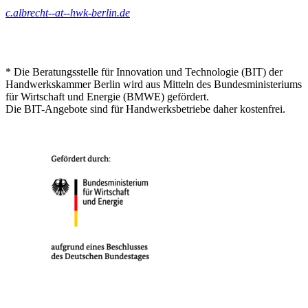
c.albrecht--at--hwk-berlin.de
* Die Beratungsstelle für Innovation und Technologie (BIT) der
Handwerkskammer Berlin wird aus Mitteln des Bundesministeriums
für Wirtschaft und Energie (BMWE) gefördert.
Die BIT-Angebote sind für Handwerksbetriebe daher kostenfrei.