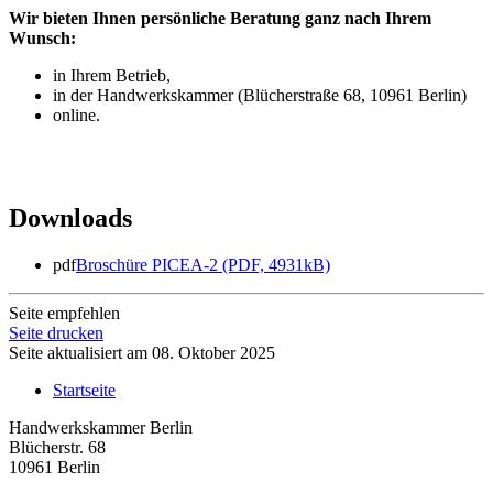
Wir bieten Ihnen persönliche Beratung ganz nach Ihrem
Wunsch:
in Ihrem Betrieb,
in der Handwerkskammer (Blücherstraße 68, 10961 Berlin)
online.
Downloads
pdf
Broschüre PICEA-2 (PDF, 4931kB)
Seite empfehlen
Seite drucken
Seite aktualisiert am 08. Oktober 2025
Startseite
Handwerkskammer Berlin
Blücherstr. 68
10961 Berlin