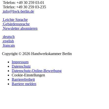
Telefon: +49 30 259 03-01
Telefax: +49 30 259 03-235
info@hwk-berlin.de
Leichte Sprache
Gebärdensprache
Newsletter abonnieren
deutsch
english
français
Copyright
©
2026 Handwerkskammer Berlin
Impressum
Datenschutz
Datenschutz-Online-Bewerbung
Cookie-Einstellungen
Barrierefreiheit
Barriere melden