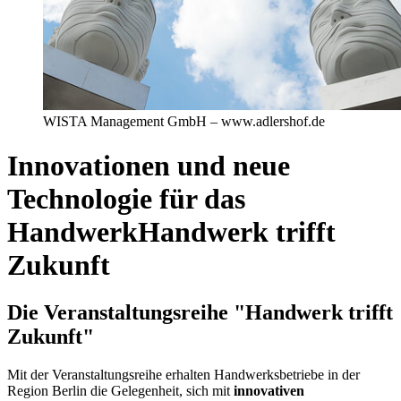
WISTA Management GmbH – www.adlershof.de
Innovationen und neue
Technologie für das
Handwerk
Handwerk trifft
Zukunft
Die Veranstaltungsreihe "Handwerk trifft
Zukunft"
Mit der Veranstaltungsreihe erhalten Handwerksbetriebe in der
Region Berlin die Gelegenheit, sich mit
innovativen