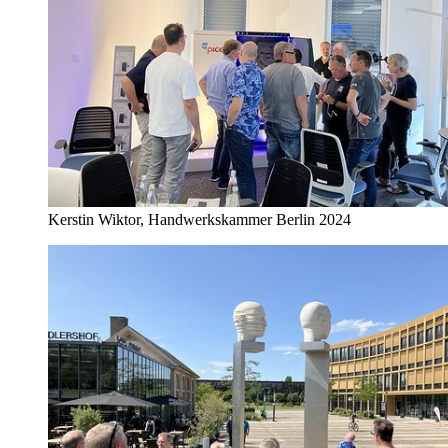
Kerstin Wiktor, Handwerkskammer Berlin 2024