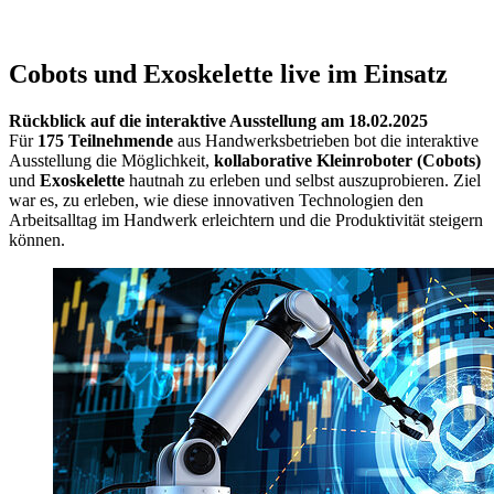
Cobots und Exoskelette live im Einsatz
Rückblick auf die interaktive Ausstellung am 18.02.2025
Für
175 Teilnehmende
aus Handwerksbetrieben bot die interaktive
Ausstellung die Möglichkeit,
kollaborative Kleinroboter (Cobots)
und
Exoskelette
hautnah zu erleben und selbst auszuprobieren. Ziel
war es, zu erleben, wie diese innovativen Technologien den
Arbeitsalltag im Handwerk erleichtern und die Produktivität steigern
können.