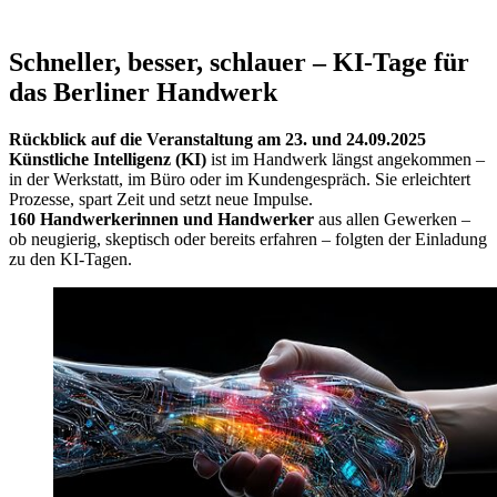
Schneller, besser, schlauer – KI-Tage für
das Berliner Handwerk
Rückblick auf die Veranstaltung am 23. und 24.09.2025
Künstliche Intelligenz (KI)
ist im Handwerk längst angekommen –
in der Werkstatt, im Büro oder im Kundengespräch. Sie erleichtert
Prozesse, spart Zeit und setzt neue Impulse.
160 Handwerkerinnen und Handwerker
aus allen Gewerken –
ob neugierig, skeptisch oder bereits erfahren – folgten der Einladung
zu den KI-Tagen.