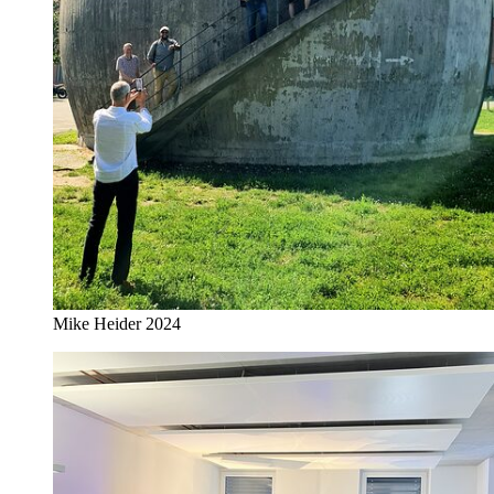
Mike Heider 2024