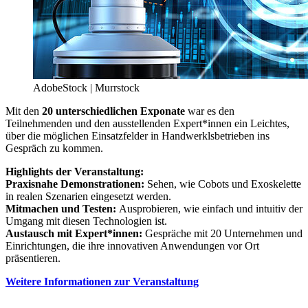
AdobeStock | Murrstock
Mit den
20 unterschiedlichen Exponate
war es den
Teilnehmenden und den ausstellenden Expert*innen ein Leichtes,
über die möglichen Einsatzfelder in Handwerklsbetrieben ins
Gespräch zu kommen.
Highlights der Veranstaltung:
Praxisnahe Demonstrationen:
Sehen, wie Cobots und Exoskelette
in realen Szenarien eingesetzt werden.
Mitmachen und Testen:
Ausprobieren, wie einfach und intuitiv der
Umgang mit diesen Technologien ist.
Austausch mit Expert*innen:
Gespräche mit 20 Unternehmen und
Einrichtungen, die ihre innovativen Anwendungen vor Ort
präsentieren.
Weitere Informationen zur Veranstaltung