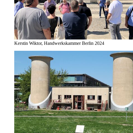
Kerstin Wiktor, Handwerkskammer Berlin 2024