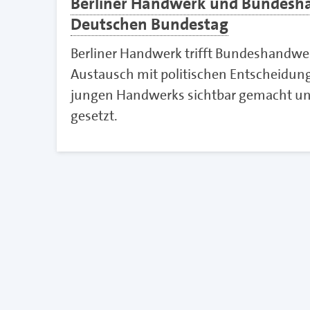
Berliner Handwerk und Bundesha
Deutschen Bundestag
Berliner Handwerk trifft Bundeshandwe
Austausch mit politischen Entscheidun
jungen Handwerks sichtbar gemacht un
gesetzt.