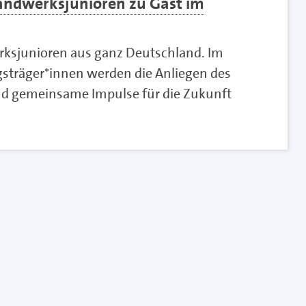
ndwerksjunioren zu Gast im
rksjunioren aus ganz Deutschland. Im
gsträger*innen werden die Anliegen des
d gemeinsame Impulse für die Zukunft