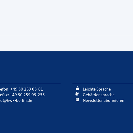
lefon: +49 30 259 03-01
Leichte Sprache
lefax: +49 30 259 03-235
Gebärdensprache
fo@hwk-berlin.de
Newsletter abonnieren