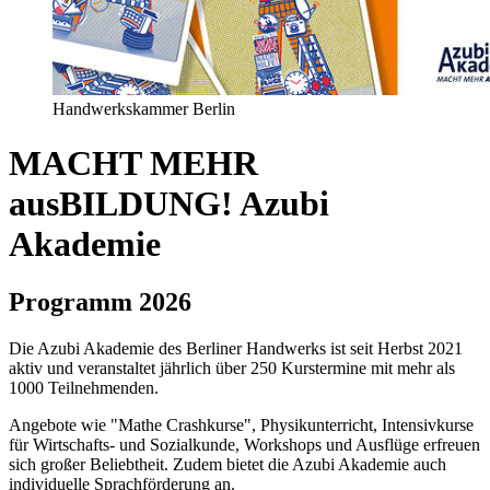
Handwerkskammer Berlin
MACHT MEHR
ausBILDUNG!
Azubi
Akademie
Programm 2026
Die Azubi Akademie des Berliner Handwerks ist seit Herbst 2021
aktiv und veranstaltet jährlich über 250 Kurstermine mit mehr als
1000 Teilnehmenden.
Angebote wie "Mathe Crashkurse", Physikunterricht, Intensivkurse
für Wirtschafts- und Sozialkunde, Workshops und Ausflüge erfreuen
sich großer Beliebtheit. Zudem bietet die Azubi Akademie auch
individuelle Sprachförderung an.