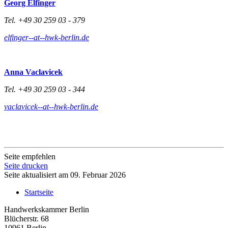
Georg Elfinger
Tel. +49 30 259 03 - 379
elfinger--at--hwk-berlin.de
Anna Vaclavicek
Tel. +49 30 259 03 - 344
vaclavicek--at--hwk-berlin.de
Seite empfehlen
Seite drucken
Seite aktualisiert am 09. Februar 2026
Startseite
Handwerkskammer Berlin
Blücherstr. 68
10961 Berlin