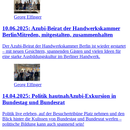
Georg Elfinger
10.06.2025: Azubi-Beirat der Handwerkskammer
Berlin
Mitreden, mitgestalten, zusammenhalten
Der Azubi-Beirat der Handwerkskammer Berlin ist wieder gestartet
– mit neuen Gesichtern, spannenden Gästen und vielen Ideen für
eine starke Ausbildungskultur im Berliner Handwerk.
Georg Elfinger
14.04.2025: Politik hautnah
Azubi-Exkursion in
Bundestag und Bundesrat
Politik live erleben, auf der Besuchertribüne Platz nehmen und den
Blick hinter die Kulissen von Bundestag und Bundesrat werfen –
politische Bildung kann auch spannend sein!