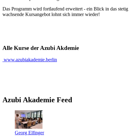
Das Programm wird fortlaufend erweitert - ein Blick in das stetig
wachsende Kursangebot lohnt sich immer wieder!
Alle Kurse der Azubi Akdemie
www.azubiakademie.berlin
Azubi Akademie Feed
Georg Elfinger