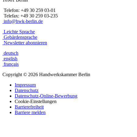
Telefon: +49 30 259 03-01
Telefax: +49 30 259 03-235
info@hwk-berlin.de
Leichte Sprache
Gebärdensprache
Newsletter abonnieren
deutsch
english
français
Copyright
©
2026 Handwerkskammer Berlin
Impressum
Datenschutz
Datenschutz-Online-Bewerbung
Cookie-Einstellungen
Barrierefreiheit
Barriere melden