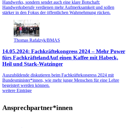
Handwerks, sondern sendet auch eine klare Botschaft:
Handwerksberufe verdienen mehr Aufmerksamkeit und sollen
stärker in den Fokus der öffentlichen Wahrnehmung rücken.
Thomas Rafalzyk/BMAS
14.05.2024: Fachkräftekongress 2024 – Mehr Power
fürs Fachkräfteland
Auf einen Kaffee mit Habeck,
Heil und Stark-Watzinger
Auszubildende diskutieren beim Fachkräftekongress 2024 mit
Bundesminister*innen, wie mehr junge Menschen für eine Lehre
begeistert werden können.
weitere Einträge
Ansprechpartner*innen